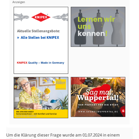
Aktuelle Stellenangebote:
»
Alle Stellen bei KNIPEX
Um die Klärung dieser Frage wurde am 01.07.2024 in einem