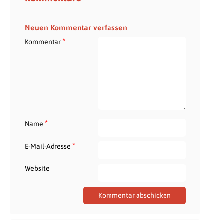
Neuen Kommentar verfassen
*
Kommentar
*
Name
*
E-Mail-Adresse
Website