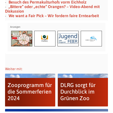
Besuch des Permakulturhofs vorm Eichholz
„Bittere“ oder „echte“ Orangen? – Video-Abend mit
Diskussion
We want a Fair Pick – Wir fordern faire Erntearbeit
Weiter mit:
Zooprogramm für
DLRG sorgt für
die Sommerferien
Durchblick im
2024
Grünen Zoo