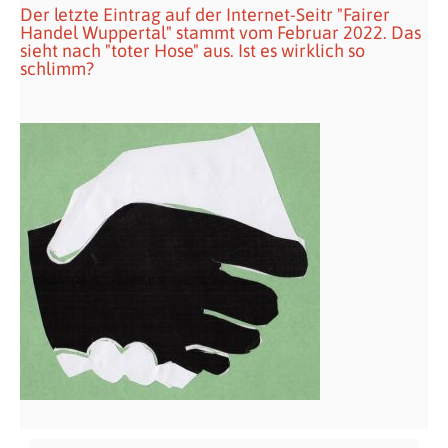
Der letzte Eintrag auf der Internet-Seitr "Fairer
Handel Wuppertal" stammt vom Februar 2022. Das
sieht nach "toter Hose" aus. Ist es wirklich so
schlimm?