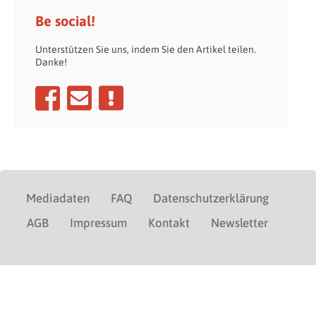
Be social!
Unterstützen Sie uns, indem Sie den Artikel teilen.
Danke!
Mediadaten
FAQ
Datenschutzerklärung
AGB
Impressum
Kontakt
Newsletter