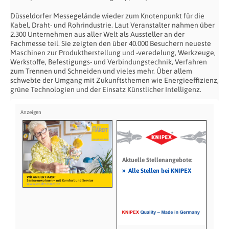
Düsseldorfer Messegelände wieder zum Knotenpunkt für die
Kabel, Draht- und Rohrindustrie. Laut Veranstalter nahmen über
2.300 Unternehmen aus aller Welt als Aussteller an der
Fachmesse teil. Sie zeigten den über 40.000 Besuchern neueste
Maschinen zur Produktherstellung und -veredelung, Werkzeuge,
Werkstoffe, Befestigungs- und Verbindungstechnik, Verfahren
zum Trennen und Schneiden und vieles mehr. Über allem
schwebte der Umgang mit Zukunftsthemen wie Energieeffizienz,
grüne Technologien und der Einsatz Künstlicher Intelligenz.
Aktuelle Stellenangebote:
»
Alle Stellen bei KNIPEX