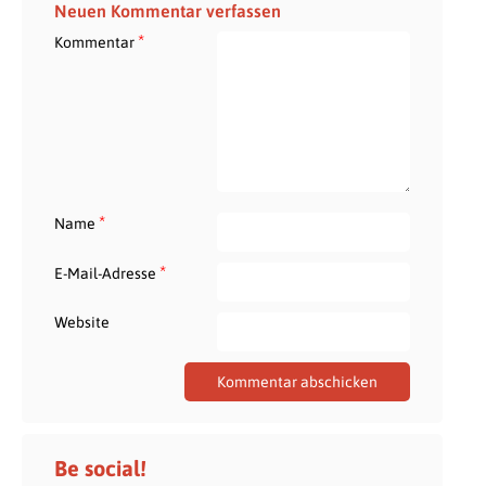
Neuen Kommentar verfassen
*
Kommentar
*
Name
*
E-Mail-Adresse
Website
Be social!