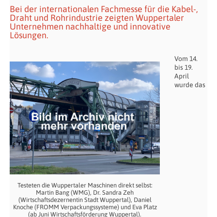
Bei der internationalen Fachmesse für die Kabel-,
Draht und Rohrindustrie zeigten Wuppertaler
Unternehmen nachhaltige und innovative
Lösungen.
Vom 14.
bis 19.
April
wurde das
Testeten die Wuppertaler Maschinen direkt selbst:
Martin Bang (WMG), Dr. Sandra Zeh
(Wirtschaftsdezernentin Stadt Wuppertal), Daniel
Knoche (FROMM Verpackungssysteme) und Eva Platz
(ab Juni Wirtschaftsförderung Wuppertal).