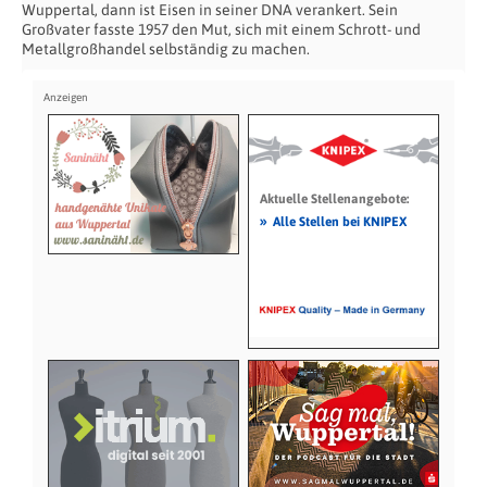
Wuppertal, dann ist Eisen in seiner DNA verankert. Sein
Großvater fasste 1957 den Mut, sich mit einem Schrott- und
Metallgroßhandel selbständig zu machen.
Aktuelle Stellenangebote:
»
Alle Stellen bei KNIPEX