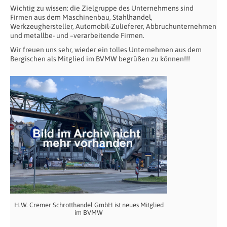
Wichtig zu wissen: die Zielgruppe des Unternehmens sind
Firmen aus dem Maschinenbau, Stahlhandel,
Werkzeughersteller, Automobil-Zulieferer, Abbruchunternehmen
und metallbe- und –verarbeitende Firmen.
Wir freuen uns sehr, wieder ein tolles Unternehmen aus dem
Bergischen als Mitglied im BVMW begrüßen zu können!!!
H.W. Cremer Schrotthandel GmbH ist neues Mitglied
im BVMW