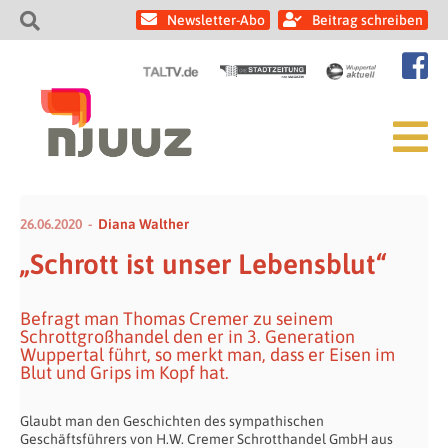
Newsletter-Abo
Beitrag schreiben
26.06.2020
Diana Walther
„Schrott ist unser Lebensblut“
Befragt man Thomas Cremer zu seinem
Schrottgroßhandel den er in 3. Generation
Wuppertal führt, so merkt man, dass er Eisen im
Blut und Grips im Kopf hat.
Glaubt man den Geschichten des sympathischen
Geschäftsführers von H.W. Cremer Schrotthandel GmbH aus