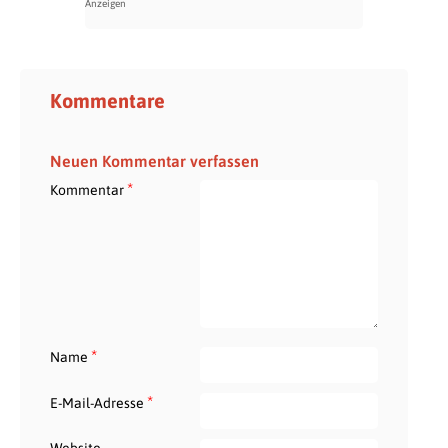
Kommentare
Neuen Kommentar verfassen
*
Kommentar
*
Name
*
E-Mail-Adresse