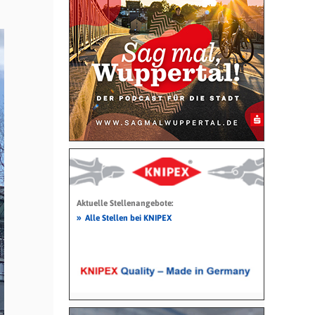
Aktuelle Stellenangebote:
»
Alle Stellen bei KNIPEX