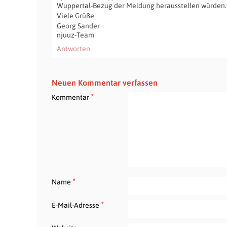
Wuppertal-Bezug der Meldung herausstellen würden.
Viele Grüße
Georg Sander
njuuz-Team
Antworten
Neuen Kommentar verfassen
*
Kommentar
*
Name
*
E-Mail-Adresse