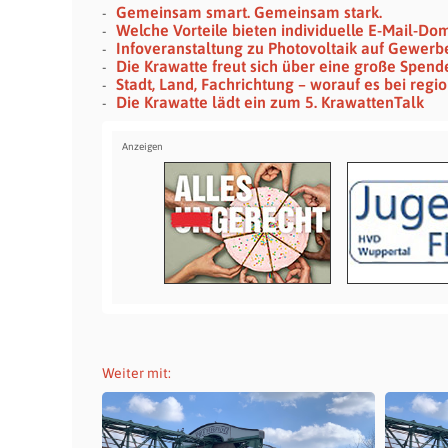
Gemeinsam smart. Gemeinsam stark.
Welche Vorteile bieten individuelle E-Mail-Do
Infoveranstaltung zu Photovoltaik auf Gewerb
Die Krawatte freut sich über eine große Spende
Stadt, Land, Fachrichtung – worauf es bei reg
Die Krawatte lädt ein zum 5. KrawattenTalk
Weiter mit: