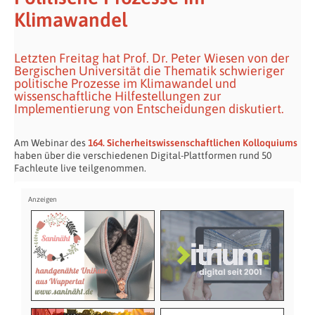
Klimawandel
Letzten Freitag hat Prof. Dr. Peter Wiesen von der
Bergischen Universität die Thematik schwieriger
politische Prozesse im Klimawandel und
wissenschaftliche Hilfestellungen zur
Implementierung von Entscheidungen diskutiert.
Am Webinar des
164. Sicherheitswissenschaftlichen Kolloquiums
haben über die verschiedenen Digital-Plattformen rund 50
Fachleute live teilgenommen.