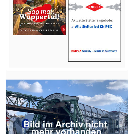
Aktuelle Stellenangebote:
»
Alle Stellen bei KNIPEX