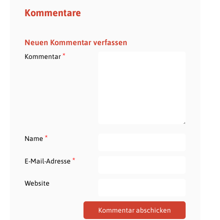
Kommentare
Neuen Kommentar verfassen
*
Kommentar
*
Name
*
E-Mail-Adresse
Website