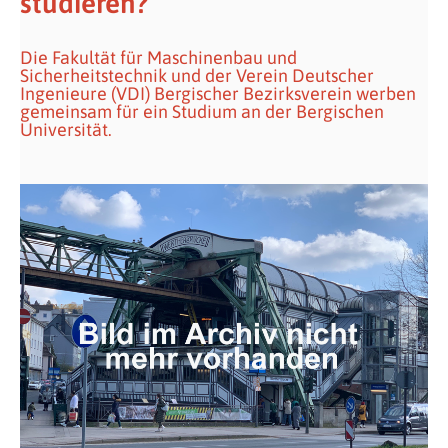
studieren?
Die Fakultät für Maschinenbau und
Sicherheitstechnik und der Verein Deutscher
Ingenieure (VDI) Bergischer Bezirksverein werben
gemeinsam für ein Studium an der Bergischen
Universität.