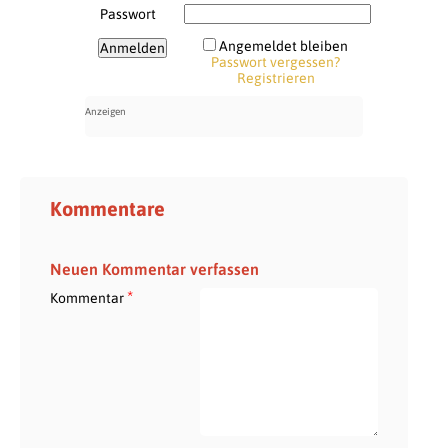
Passwort
Angemeldet bleiben
Passwort vergessen?
Registrieren
Kommentare
Neuen Kommentar verfassen
*
Kommentar