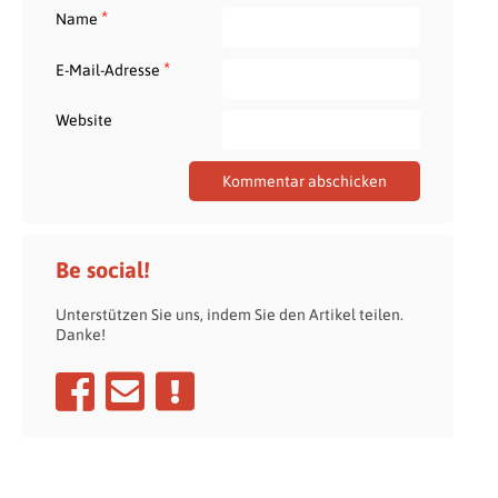
*
Name
*
E-Mail-Adresse
Website
Be social!
Unterstützen Sie uns, indem Sie den Artikel teilen.
Danke!