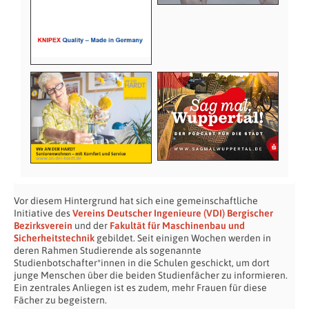
Vor diesem Hintergrund hat sich eine gemeinschaftliche
Initiative des
Vereins Deutscher Ingenieure (VDI) Bergischer
Bezirksverein
und der
Fakultät für Maschinenbau und
Sicherheitstechnik
gebildet. Seit einigen Wochen werden in
deren Rahmen Studierende als sogenannte
Studienbotschafter*innen in die Schulen geschickt, um dort
junge Menschen über die beiden Studienfächer zu informieren.
Ein zentrales Anliegen ist es zudem, mehr Frauen für diese
Fächer zu begeistern.