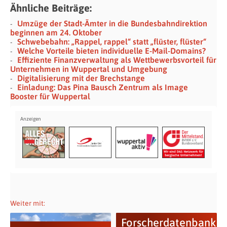
Ähnliche Beiträge:
Umzüge der Stadt-Ämter in die Bundesbahndirektion
beginnen am 24. Oktober
Schwebebahn: „Rappel, rappel“ statt „flüster, flüster“
Welche Vorteile bieten individuelle E-Mail-Domains?
Effiziente Finanzverwaltung als Wettbewerbsvorteil für
Unternehmen in Wuppertal und Umgebung
Digitalisierung mit der Brechstange
Einladung: Das Pina Bausch Zentrum als Image
Booster für Wuppertal
Weiter mit:
Forscherdatenbank