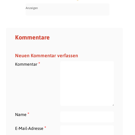
Kommentare
Neuen Kommentar verfassen
*
Kommentar
*
Name
*
E-Mail-Adresse