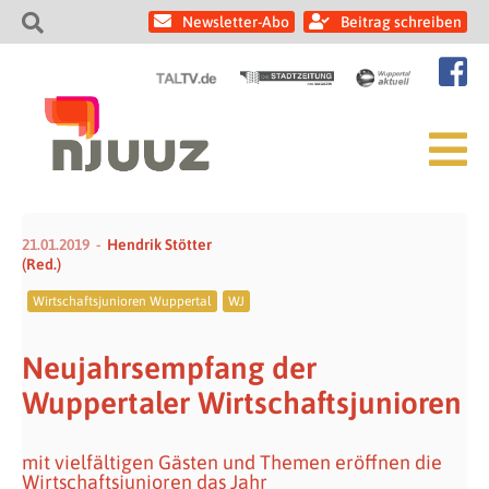
Newsletter-Abo
Beitrag schreiben
21.01.2019
Hendrik Stötter
(Red.)
Wirtschaftsjunioren Wuppertal
WJ
Neujahrsempfang der
Wuppertaler Wirtschaftsjunioren
mit vielfältigen Gästen und Themen eröffnen die
Wirtschaftsjunioren das Jahr