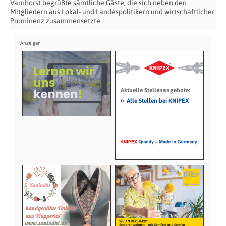
Varnhorst begrüßte sämtliche Gäste, die sich neben den
Mitgliedern aus Lokal- und Landespolitikern und wirtschaftlicher
Prominenz zusammensetzte.
Aktuelle Stellenangebote:
»
Alle Stellen bei KNIPEX