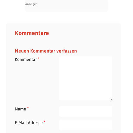
Kommentare
Neuen Kommentar verfassen
*
Kommentar
*
Name
*
E-Mail-Adresse