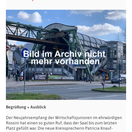
Begrüßung + Ausblick
Der Neujahrsempfang der Wirtschaftsjunioren im ehrwürdigen
Rossini hat einen so guten Ruf, dass der Saal bis zum letzten
Platz gefüllt war. Die neue Kreissprecherin Patricia Knauf-