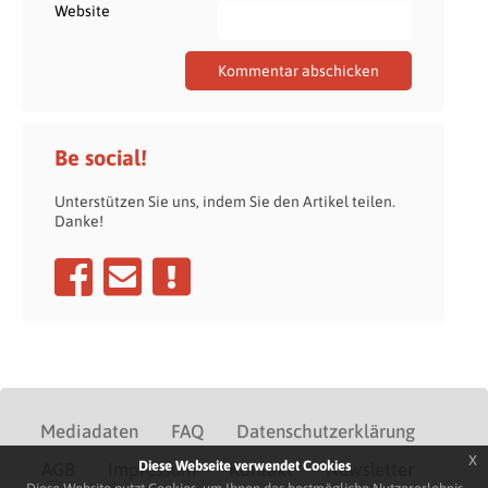
Website
Be social!
Unterstützen Sie uns, indem Sie den Artikel teilen.
Danke!
Mediadaten
FAQ
Datenschutzerklärung
x
Diese Webseite verwendet Cookies
AGB
Impressum
Kontakt
Newsletter