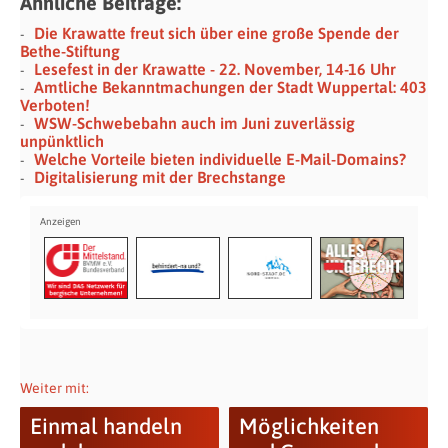
Ähnliche Beiträge:
Die Krawatte freut sich über eine große Spende der
Bethe-Stiftung
Lesefest in der Krawatte - 22. November, 14-16 Uhr
Amtliche Bekanntmachungen der Stadt Wuppertal: 403
Verboten!
WSW-Schwebebahn auch im Juni zuverlässig
unpünktlich
Welche Vorteile bieten individuelle E-Mail-Domains?
Digitalisierung mit der Brechstange
Weiter mit:
Einmal handeln
Möglichkeiten