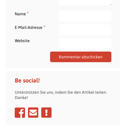
*
Name
*
E-Mail-Adresse
Website
Be social!
Unterstützen Sie uns, indem Sie den Artikel teilen.
Danke!