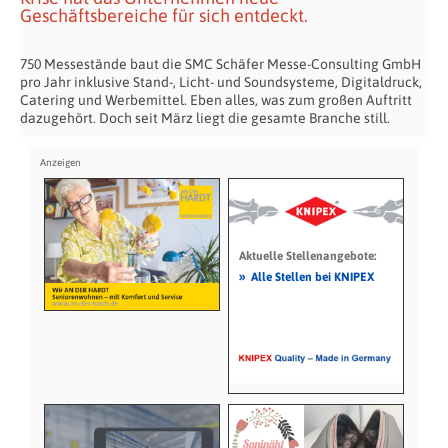
Geschäftsbereiche für sich entdeckt.
750 Messestände baut die SMC Schäfer Messe-Consulting GmbH
pro Jahr inklusive Stand-, Licht- und Soundsysteme, Digitaldruck,
Catering und Werbemittel. Eben alles, was zum großen Auftritt
dazugehört. Doch seit März liegt die gesamte Branche still.
Aktuelle Stellenangebote:
»
Alle Stellen bei KNIPEX