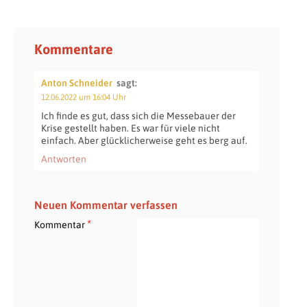
Kommentare
Anton Schneider
sagt:
12.06.2022 um 16:04 Uhr
Ich finde es gut, dass sich die Messebauer der
Krise gestellt haben. Es war für viele nicht
einfach. Aber glücklicherweise geht es berg auf.
Antworten
Neuen Kommentar verfassen
*
Kommentar