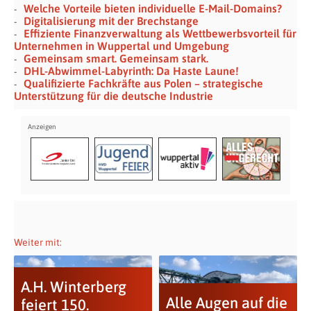
Welche Vorteile bieten individuelle E-Mail-Domains?
Digitalisierung mit der Brechstange
Effiziente Finanzverwaltung als Wettbewerbsvorteil für
Unternehmen in Wuppertal und Umgebung
Gemeinsam smart. Gemeinsam stark.
DHL-Abwimmel-Labyrinth: Da Haste Laune!
Qualifizierte Fachkräfte aus Polen – strategische
Unterstützung für die deutsche Industrie
Weiter mit:
A.H. Winterberg
Alle Augen auf die
feiert 150.