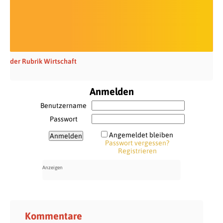
der Rubrik Wirtschaft
Anmelden
Benutzername
Passwort
Angemeldet bleiben
Passwort vergessen?
Registrieren
Kommentare