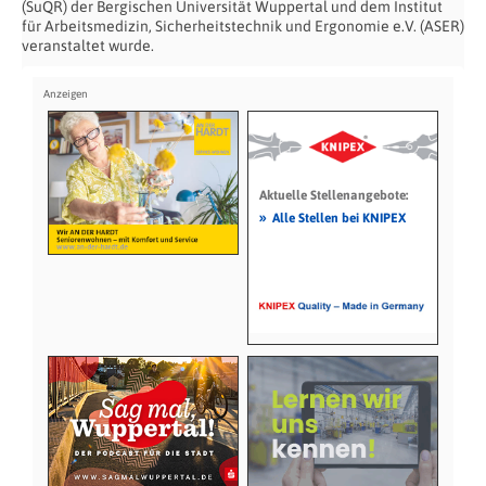
(SuQR) der Bergischen Universität Wuppertal und dem Institut
für Arbeitsmedizin, Sicherheitstechnik und Ergonomie e.V. (ASER)
veranstaltet wurde.
Aktuelle Stellenangebote:
»
Alle Stellen bei KNIPEX