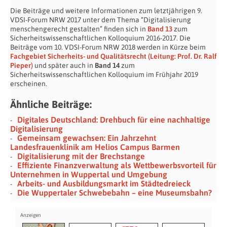
Die Beiträge und weitere Informationen zum letztjährigen 9.
VDSI-Forum NRW 2017 unter dem Thema “Digitalisierung
menschengerecht gestalten” finden sich in
Band 13
zum
Sicherheitswissenschaftlichen Kolloquium 2016-2017. Die
Beiträge vom 10. VDSI-Forum NRW 2018 werden in Kürze beim
Fachgebiet Sicherheits- und Qualitätsrecht (Leitung: Prof. Dr. Ralf
Pieper)
und später auch in
Band 14
zum
Sicherheitswissenschaftlichen Kolloquium im Frühjahr 2019
erscheinen.
Ähnliche Beiträge:
Digitales Deutschland: Drehbuch für eine nachhaltige
Digitalisierung
Gemeinsam gewachsen: Ein Jahrzehnt
Landesfrauenklinik am Helios Campus Barmen
Digitalisierung mit der Brechstange
Effiziente Finanzverwaltung als Wettbewerbsvorteil für
Unternehmen in Wuppertal und Umgebung
Arbeits- und Ausbildungsmarkt im Städtedreieck
Die Wuppertaler Schwebebahn – eine Museumsbahn?