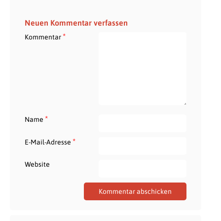
Neuen Kommentar verfassen
*
Kommentar
*
Name
*
E-Mail-Adresse
Website