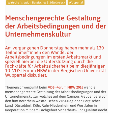
Wirtschaftsregion Bergisches Städtedreieck
Wuppertal
Menschengerechte Gestaltung
der Arbeitsbedingungen und der
Unternehmenskultur
Am vergangenen Donnerstag haben mehr als 130
Teilnehmer*innen den Wandel der
Arbeitsbedingungen im ersten Arbeitsmarkt und
speziell hierbei die Unterstützung durch die
Fachkräfte für Arbeitssicherheit beim diesjährigen
10. VDSI-Forum NRW in der Bergischen Universität
Wuppertal diskutiert.
Themenschwerpunkt beim
VDSI-Forum NRW 2018
war die
menschengerechte Gestaltung der Arbeitsbedingungen und der
Unternehmenskultur, welches auf dem Campus Freudenberg von
den fünf nordrhein-westfälischen VDSI-Regionen Bergisches
Land, Düsseldorf, Köln, Ruhr-Niederrhein und Westfalen in
Kooperation mit dem Fachgebiet Sicherheits- und Qualitätsrecht