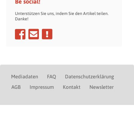
Be social!
Unterstützen Sie uns, indem Sie den Artikel teilen.
Danke!
Mediadaten
FAQ
Datenschutzerklärung
AGB
Impressum
Kontakt
Newsletter