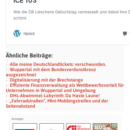
Ähnliche Beiträge:
Alle meine Deutschlandtickets: verschwunden.
Wuppertal mit dem Bundesverdunstkreuz
ausgezeichnet
Digitalisierung mit der Brechstange
Effiziente Finanzverwaltung als Wettbewerbsvorteil für
Unternehmen in Wuppertal und Umgebung
DHL-Abwimmel-Labyrinth: Da Haste Laune!
„Fahrradstraßen“, Mini-Mobbingstreifen und der
Seitenabstand