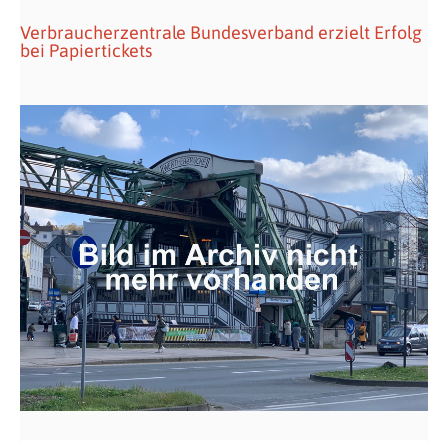
Verbraucherzentrale Bundesverband erzielt Erfolg
bei Papiertickets