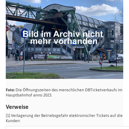
Foto:
Die Öffnungszeiten des menschlichen DBTicketverkaufs im
Hauptbahnhof anno 2023.
Verweise
[1] Verlagerung der Betriebsgefahr elektronischer Tickets auf die
Kunden: