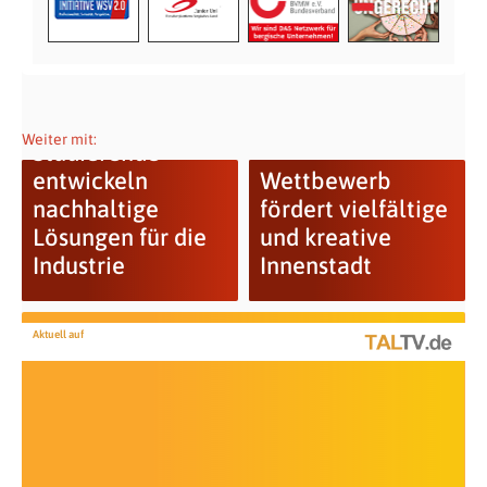
Weiter mit:
Studierende
entwickeln
Wettbewerb
nachhaltige
fördert vielfältige
Lösungen für die
und kreative
Industrie
Innenstadt
Aktuell auf