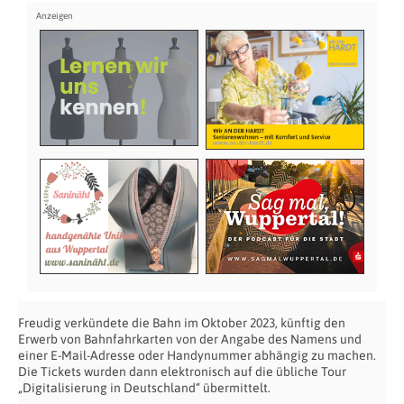
Freudig verkündete die Bahn im Oktober 2023, künftig den
Erwerb von Bahnfahrkarten von der Angabe des Namens und
einer E-Mail-Adresse oder Handynummer abhängig zu machen.
Die Tickets wurden dann elektronisch auf die übliche Tour
„Digitalisierung in Deutschland“ übermittelt.