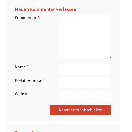
Neuen Kommentar verfassen
*
Kommentar
*
Name
*
E-Mail-Adresse
Website