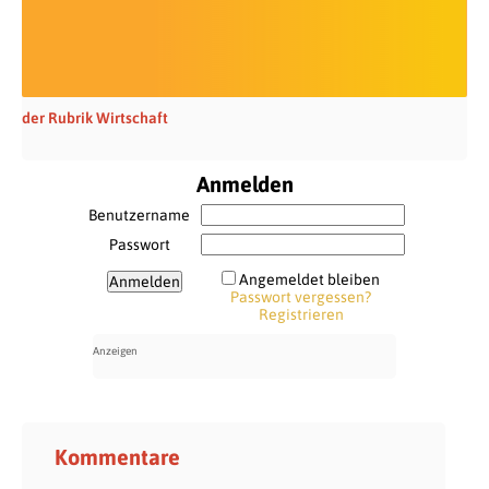
der Rubrik Wirtschaft
Anmelden
Benutzername
Passwort
Angemeldet bleiben
Passwort vergessen?
Registrieren
Kommentare