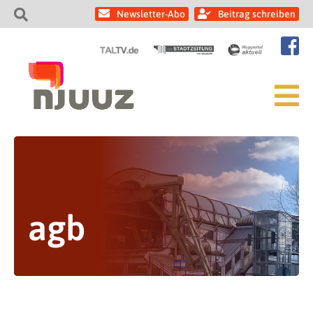
Newsletter-Abo
Beitrag schreiben
agb