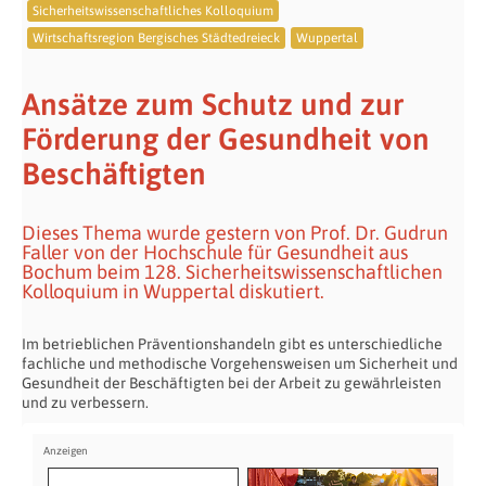
Sicherheitswissenschaftliches Kolloquium
Wirtschaftsregion Bergisches Städtedreieck
Wuppertal
Ansätze zum Schutz und zur
Förderung der Gesundheit von
Beschäftigten
Dieses Thema wurde gestern von Prof. Dr. Gudrun
Faller von der Hochschule für Gesundheit aus
Bochum beim 128. Sicherheitswissenschaftlichen
Kolloquium in Wuppertal diskutiert.
Im betrieblichen Präventionshandeln gibt es unterschiedliche
fachliche und methodische Vorgehensweisen um Sicherheit und
Gesundheit der Beschäftigten bei der Arbeit zu gewährleisten
und zu verbessern.