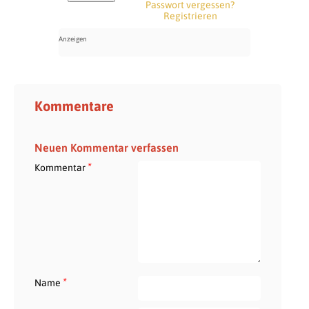
Passwort vergessen?
Registrieren
Kommentare
Neuen Kommentar verfassen
*
Kommentar
*
Name