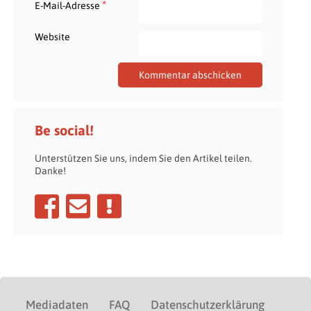
*
E-Mail-Adresse
Website
Be social!
Unterstützen Sie uns, indem Sie den Artikel teilen.
Danke!
Mediadaten
FAQ
Datenschutzerklärung