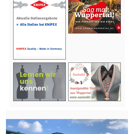
Aktuelle Stellenangebote:
»
Alle Stellen bei KNIPEX