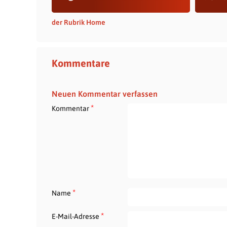
der Rubrik Home
Kommentare
Neuen Kommentar verfassen
*
Kommentar
*
Name
*
E-Mail-Adresse