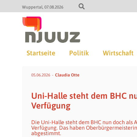
Wuppertal
07.08.2026
Startseite
Politik
Wirtschaft
05.06.2026
Claudia Otte
Uni-Halle steht dem BHC nu
Verfügung
Die Uni-Halle steht dem BHC nun doch als 
Verfügung. Das haben Oberbürgermeisterin 
abgestimmt.