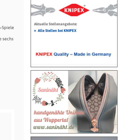
Aktuelle Stellenangebote:
-Spiele
»
Alle Stellen bei KNIPEX
e sechs