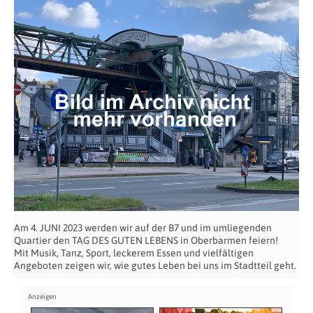
Am 4. JUNI 2023 werden wir auf der B7 und im umliegenden
Quartier den TAG DES GUTEN LEBENS in Oberbarmen feiern!
Mit Musik, Tanz, Sport, leckerem Essen und vielfältigen
Angeboten zeigen wir, wie gutes Leben bei uns im Stadtteil geht.