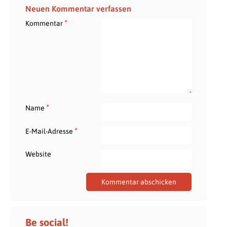
Neuen Kommentar verfassen
*
Kommentar
*
Name
*
E-Mail-Adresse
Website
Be social!