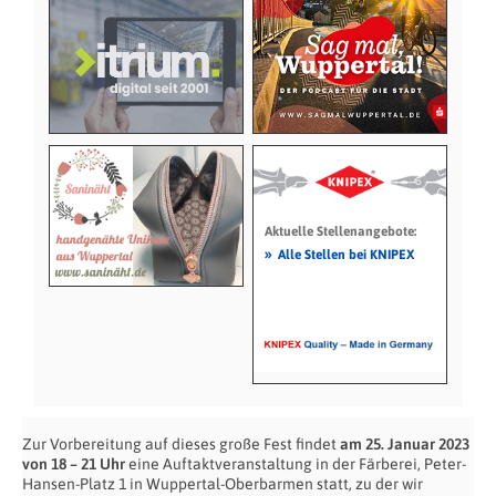
Aktuelle Stellenangebote:
»
Alle Stellen bei KNIPEX
Zur Vorbereitung auf dieses große Fest findet
am 25. Januar 2023
von 18 – 21 Uhr
eine Auftaktveranstaltung in der Färberei, Peter-
Hansen-Platz 1 in Wuppertal-Oberbarmen statt, zu der wir