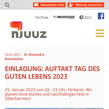
Newsletter-Abo
Beitrag schreiben
10.01.2023
Dr. Alexandra
Rosenbohm
EINLADUNG: AUFTAKT TAG DES
GUTEN LEBENS 2023
25. Januar 2023 von 18 - 21 Uhr, Färberei. Wir
planen eine buntes und nachhaltiges Fest in
Oberbarmen!