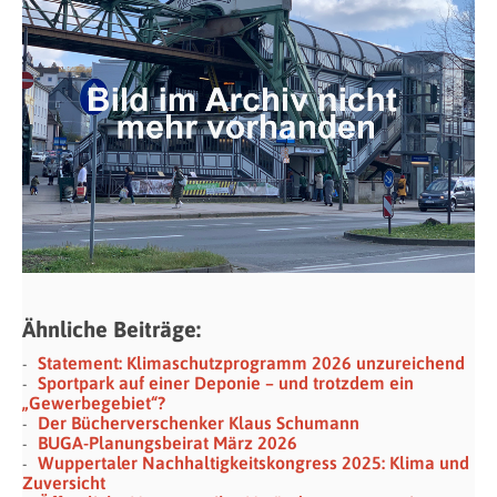
Ähnliche Beiträge:
Statement: Klimaschutzprogramm 2026 unzureichend
Sportpark auf einer Deponie – und trotzdem ein
„Gewerbegebiet“?
Der Bücherverschenker Klaus Schumann
BUGA-Planungsbeirat März 2026
Wuppertaler Nachhaltigkeitskongress 2025: Klima und
Zuversicht