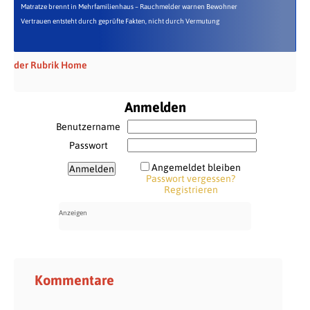
Matratze brennt in Mehrfamilienhaus – Rauchmelder warnen Bewohner
Vertrauen entsteht durch geprüfte Fakten, nicht durch Vermutung
der Rubrik Home
Anmelden
Benutzername
Passwort
Angemeldet bleiben
Passwort vergessen?
Registrieren
Kommentare