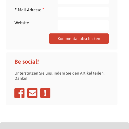
*
E-Mail-Adresse
Website
Be social!
Unterstützen Sie uns, indem Sie den Artikel teilen.
Danke!