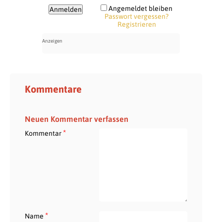
Angemeldet bleiben
Passwort vergessen?
Registrieren
Kommentare
Neuen Kommentar verfassen
*
Kommentar
*
Name