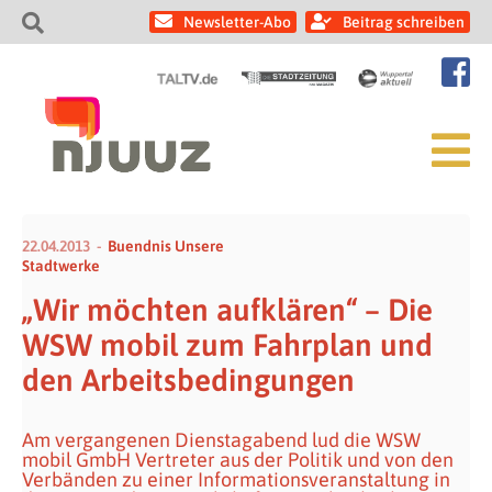
Newsletter-Abo
Beitrag schreiben
22.04.2013
Buendnis Unsere
Stadtwerke
„Wir möchten aufklären“ – Die
WSW mobil zum Fahrplan und
den Arbeitsbedingungen
Am vergangenen Dienstagabend lud die WSW
mobil GmbH Vertreter aus der Politik und von den
Verbänden zu einer Informationsveranstaltung in