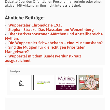
Debatte über den Öffentlichen Personennahverkehr oder einer
aktiven Mitwirkung an ihm nicht interessiert sind.
Ähnliche Beiträge:
Wuppertaler Chronologie 1933
Stephan Stracke: Das Massaker am Wenzelnberg
Über Parkverbotszonen-Märchen und Abstellbereichs-
Mythen.
Die Wuppertaler Schwebebahn – eine Museumsbahn?
Sind die Mutigen für die richtigen Prioritäten
Mangelware?
Wuppertal mit dem Bundesverdunstkreuz
ausgezeichnet