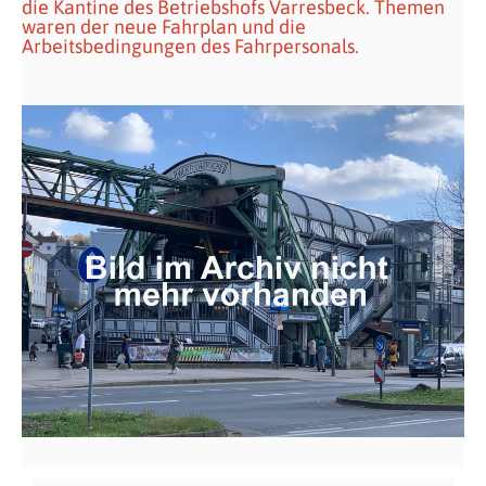
die Kantine des Betriebshofs Varresbeck. Themen
waren der neue Fahrplan und die
Arbeitsbedingungen des Fahrpersonals.