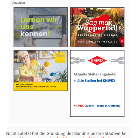
Aktuelle Stellenangebote:
»
Alle Stellen bei KNIPEX
Nicht zuletzt hat die Gründung des Bündnis unsere Stadtwerke,