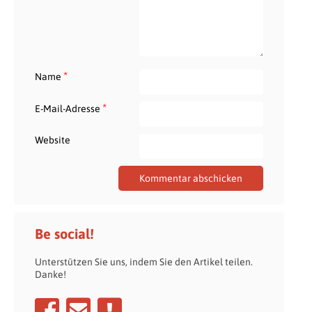
*
Name
*
E-Mail-Adresse
Website
Be social!
Unterstützen Sie uns, indem Sie den Artikel teilen.
Danke!