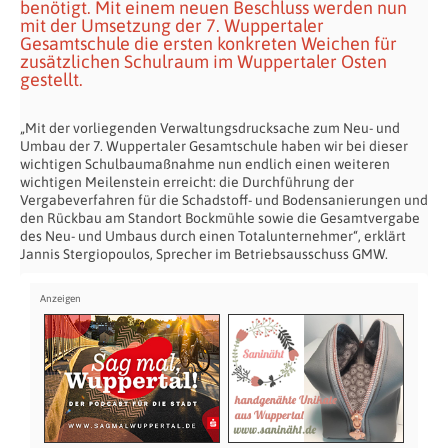
benötigt. Mit einem neuen Beschluss werden nun
mit der Umsetzung der 7. Wuppertaler
Gesamtschule die ersten konkreten Weichen für
zusätzlichen Schulraum im Wuppertaler Osten
gestellt.
„Mit der vorliegenden Verwaltungsdrucksache zum Neu- und
Umbau der 7. Wuppertaler Gesamtschule haben wir bei dieser
wichtigen Schulbaumaßnahme nun endlich einen weiteren
wichtigen Meilenstein erreicht: die Durchführung der
Vergabeverfahren für die Schadstoff- und Bodensanierungen und
den Rückbau am Standort Bockmühle sowie die Gesamtvergabe
des Neu- und Umbaus durch einen Totalunternehmer“, erklärt
Jannis Stergiopoulos, Sprecher im Betriebsausschuss GMW.