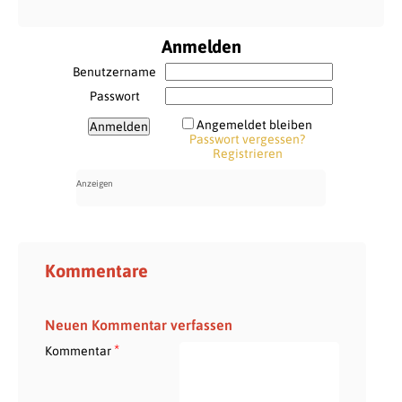
Anmelden
Benutzername
Passwort
Angemeldet bleiben
Passwort vergessen?
Registrieren
Kommentare
Neuen Kommentar verfassen
*
Kommentar