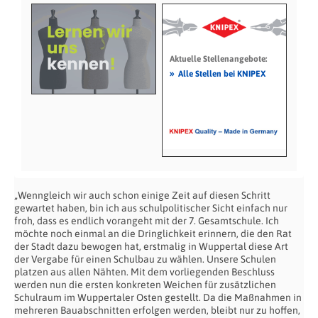
Aktuelle Stellenangebote:
»
Alle Stellen bei KNIPEX
„Wenngleich wir auch schon einige Zeit auf diesen Schritt
gewartet haben, bin ich aus schulpolitischer Sicht einfach nur
froh, dass es endlich vorangeht mit der 7. Gesamtschule. Ich
möchte noch einmal an die Dringlichkeit erinnern, die den Rat
der Stadt dazu bewogen hat, erstmalig in Wuppertal diese Art
der Vergabe für einen Schulbau zu wählen. Unsere Schulen
platzen aus allen Nähten. Mit dem vorliegenden Beschluss
werden nun die ersten konkreten Weichen für zusätzlichen
Schulraum im Wuppertaler Osten gestellt. Da die Maßnahmen in
mehreren Bauabschnitten erfolgen werden, bleibt nur zu hoffen,