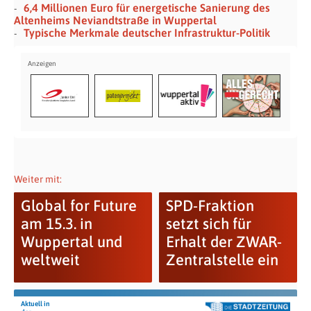
6,4 Millionen Euro für energetische Sanierung des
Altenheims Neviandtstraße in Wuppertal
Typische Merkmale deutscher Infrastruktur-Politik
Weiter mit:
Global for Future
SPD-Fraktion
am 15.3. in
setzt sich für
Wuppertal und
Erhalt der ZWAR-
weltweit
Zentralstelle ein
Aktuell in