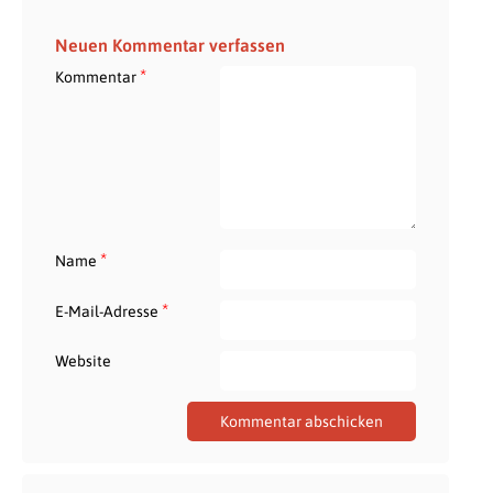
Neuen Kommentar verfassen
*
Kommentar
*
Name
*
E-Mail-Adresse
Website