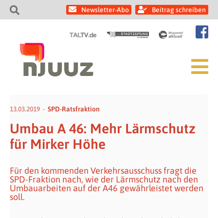
Newsletter-Abo
Beitrag schreiben
13.03.2019
SPD-Ratsfraktion
Umbau A 46: Mehr Lärmschutz
für Mirker Höhe
Für den kommenden Verkehrsausschuss fragt die
SPD-Fraktion nach, wie der Lärmschutz nach den
Umbauarbeiten auf der A46 gewährleistet werden
soll.