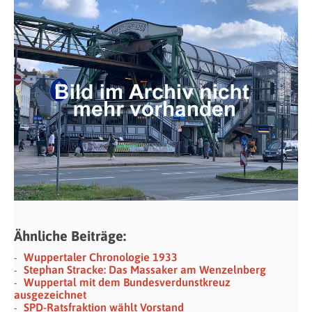
Ähnliche Beiträge:
Wuppertaler Chronologie 1933
Stephan Stracke: Das Massaker am Wenzelnberg
Wuppertal mit dem Bundesverdunstkreuz
ausgezeichnet
SPD-Ratsfraktion wählt Vorstand