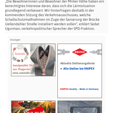
„Die Bewohnerinnen und Bewohner der Mirker Höhe haben ein
berechtigtes Interesse daran, dass sich die Lärmsituation
grundlegend verbessert. Wir hinterfragen deshalb in der
kommenden Sitzung des Verkehrsausschusses, welche
Schallschutzmaßnahmen im Zuge der Sanierung der Brücke
Uellendahler Straße installiert werden sollen“, erklärt Sedat
Ugurman, verkehrspolitischer Sprecher der SPD-Fraktion.
Aktuelle Stellenangebote:
»
Alle Stellen bei KNIPEX