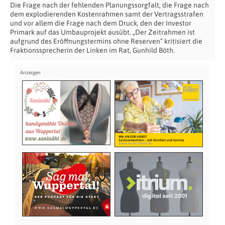
Die Frage nach der fehlenden Planungssorgfalt, die Frage nach
dem explodierenden Kostenrahmen samt der Vertragsstrafen
und vor allem die Frage nach dem Druck, den der Investor
Primark auf das Umbauprojekt ausübt. „Der Zeitrahmen ist
aufgrund des Eröffnungstermins ohne Reserven“ kritisiert die
Fraktionssprecherin der Linken im Rat, Gunhild Böth.