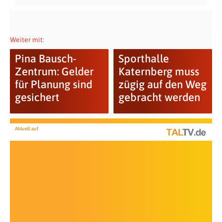
Weiter mit:
Pina Bausch-
Sporthalle
Zentrum: Gelder
Katernberg muss
für Planung sind
zügig auf den Weg
gesichert
gebracht werden
Aktuell auf