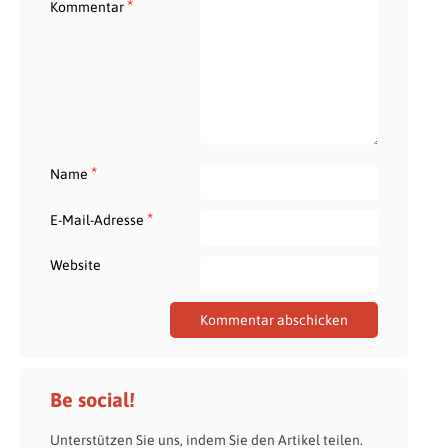
*
Kommentar
*
Name
*
E-Mail-Adresse
Website
Be social!
Unterstützen Sie uns, indem Sie den Artikel teilen.