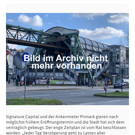
Signature Capital und der Ankermieter Primark gieren nach
möglichst frühem Eröffnungstermin und die Stadt hat sich dem
vertraglich gebeugt. Der enge Zeitplan ist vom Rat beschlossen
worden. „Jeder Tag Verzögerung geht zu Lasten aller