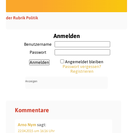
der Rubrik Politik
Anmelden
Benutzername
Passwort
Angemeldet bleiben
Passwort vergessen?
Registrieren
Kommentare
Arno Nym
sagt:
22.04.2015 um 16:16 Uhr