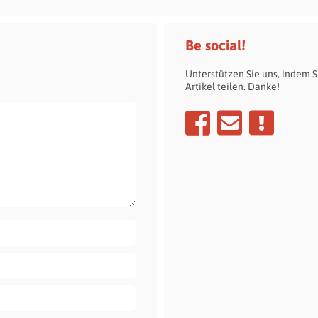
Be social!
Unterstützen Sie uns, indem S
Artikel teilen. Danke!