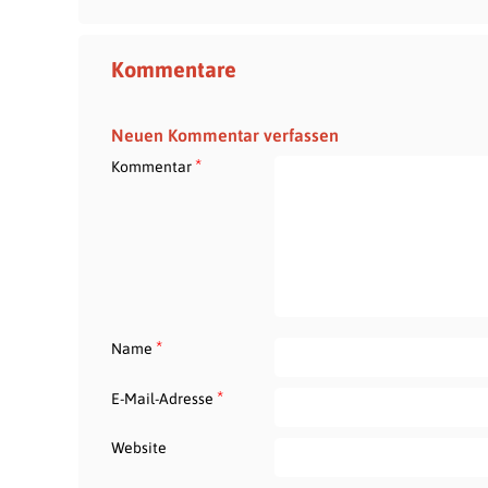
Kommentare
Neuen Kommentar verfassen
*
Kommentar
*
Name
*
E-Mail-Adresse
Website