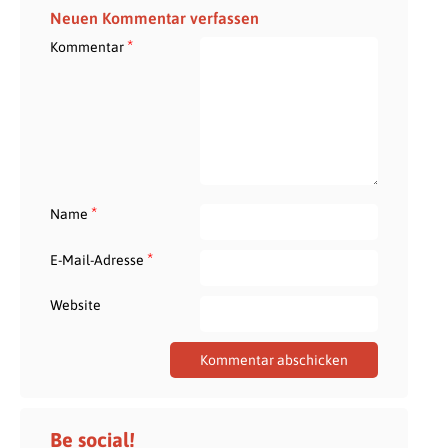
Neuen Kommentar verfassen
*
Kommentar
*
Name
*
E-Mail-Adresse
Website
Be social!