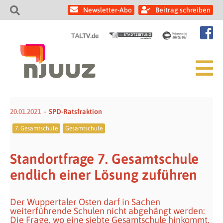
Newsletter-Abo
Beitrag schreiben
20.01.2021
SPD-Ratsfraktion
7. Gesamtschule
Gesamtschule
Standortfrage 7. Gesamtschule
endlich einer Lösung zuführen
Der Wuppertaler Osten darf in Sachen
weiterführende Schulen nicht abgehängt werden:
Die Frage, wo eine siebte Gesamtschule hinkommt,