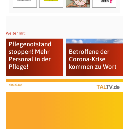
Weiter mit:
Pflegenotstand
stoppen! Mehr
Betroffene der
Personal in der
Corona-Krise
Pflege!
kommen zu Wort
Aktuell auf