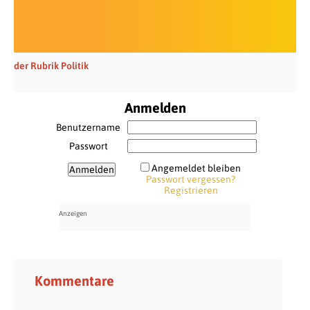
der Rubrik Politik
Anmelden
Benutzername
Passwort
Angemeldet bleiben
Passwort vergessen?
Registrieren
Kommentare