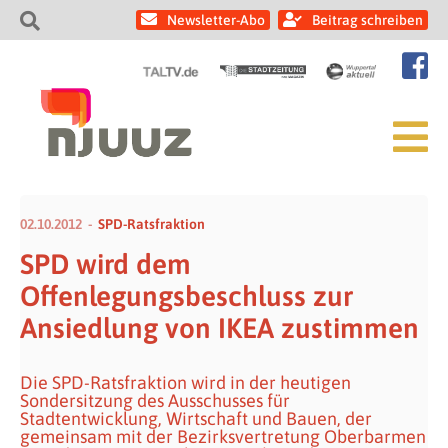
Newsletter-Abo
Beitrag schreiben
02.10.2012
SPD-Ratsfraktion
SPD wird dem
Offenlegungsbeschluss zur
Ansiedlung von IKEA zustimmen
Die SPD-Ratsfraktion wird in der heutigen
Sondersitzung des Ausschusses für
Stadtentwicklung, Wirtschaft und Bauen, der
gemeinsam mit der Bezirksvertretung Oberbarmen