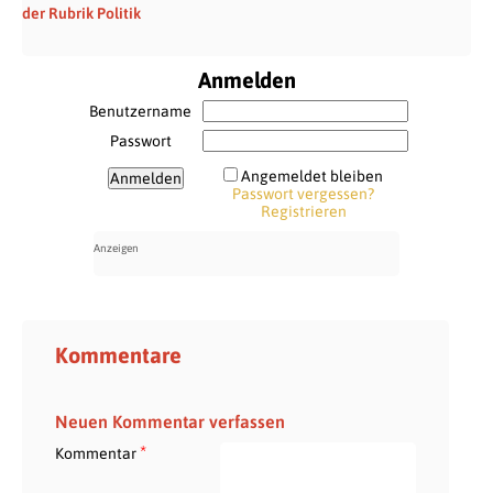
der Rubrik Politik
Anmelden
Benutzername
Passwort
Angemeldet bleiben
Passwort vergessen?
Registrieren
Kommentare
Neuen Kommentar verfassen
*
Kommentar