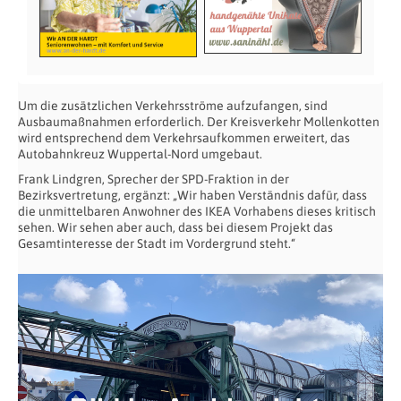
Um die zusätzlichen Verkehrsströme aufzufangen, sind
Ausbaumaßnahmen erforderlich. Der Kreisverkehr Mollenkotten
wird entsprechend dem Verkehrsaufkommen erweitert, das
Autobahnkreuz Wuppertal-Nord umgebaut.
Frank Lindgren, Sprecher der SPD-Fraktion in der
Bezirksvertretung, ergänzt: „Wir haben Verständnis dafür, dass
die unmittelbaren Anwohner des IKEA Vorhabens dieses kritisch
sehen. Wir sehen aber auch, dass bei diesem Projekt das
Gesamtinteresse der Stadt im Vordergrund steht.“