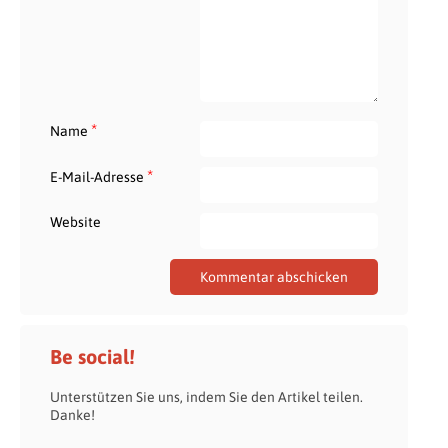
*
Name
*
E-Mail-Adresse
Website
Be social!
Unterstützen Sie uns, indem Sie den Artikel teilen.
Danke!