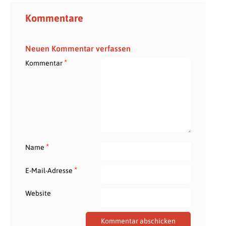
Kommentare
Neuen Kommentar verfassen
*
Kommentar
*
Name
*
E-Mail-Adresse
Website