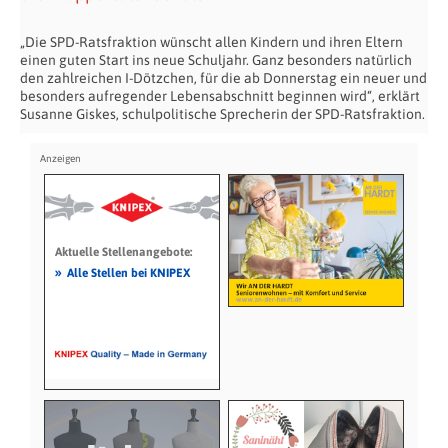
„Die SPD-Ratsfraktion wünscht allen Kindern und ihren Eltern
einen guten Start ins neue Schuljahr. Ganz besonders natürlich
den zahlreichen I-Dötzchen, für die ab Donnerstag ein neuer und
besonders aufregender Lebensabschnitt beginnen wird“, erklärt
Susanne Giskes, schulpolitische Sprecherin der SPD-Ratsfraktion.
Aktuelle Stellenangebote:
»
Alle Stellen bei KNIPEX