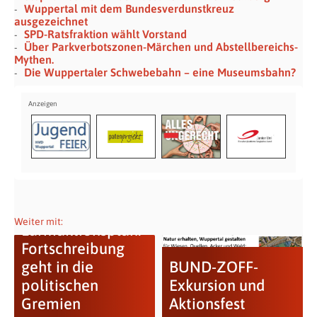
Wuppertal mit dem Bundesverdunstkreuz
ausgezeichnet
SPD-Ratsfraktion wählt Vorstand
Über Parkverbotszonen-Märchen und Abstellbereichs-
Mythen.
Die Wuppertaler Schwebebahn – eine Museumsbahn?
Weiter mit:
Lärmaktionsplan:
Fortschreibung
geht in die
BUND-ZOFF-
politischen
Exkursion und
Gremien
Aktionsfest