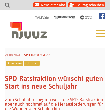
Newsletter-Abo
Beitrag schreiben
21.08.2024
SPD-Ratsfraktion
Schulraum
schulstart
SPD-Ratsfraktion wünscht guten
Start ins neue Schuljahr
Zum Schuljahresbeginn weist die SPD-Ratsfraktion
aber auch nochmal auf die Herausforderungen für
die Wuppertaler Schulen hin.