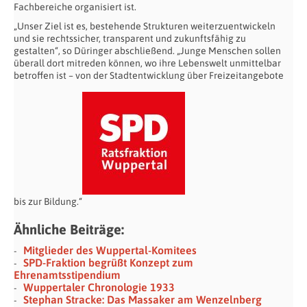
Fachbereiche organisiert ist.
„Unser Ziel ist es, bestehende Strukturen weiterzuentwickeln
und sie rechtssicher, transparent und zukunftsfähig zu
gestalten“, so Düringer abschließend. „Junge Menschen sollen
überall dort mitreden können, wo ihre Lebenswelt unmittelbar
betroffen ist – von der Stadtentwicklung über Freizeitangebote
bis zur Bildung.“
Ähnliche Beiträge:
Mitglieder des Wuppertal-Komitees
SPD-Fraktion begrüßt Konzept zum
Ehrenamtsstipendium
Wuppertaler Chronologie 1933
Stephan Stracke: Das Massaker am Wenzelnberg