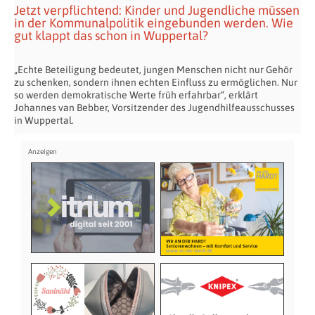
Jetzt verpflichtend: Kinder und Jugendliche müssen
in der Kommunalpolitik eingebunden werden. Wie
gut klappt das schon in Wuppertal?
„Echte Beteiligung bedeutet, jungen Menschen nicht nur Gehör
zu schenken, sondern ihnen echten Einfluss zu ermöglichen. Nur
so werden demokratische Werte früh erfahrbar“, erklärt
Johannes van Bebber, Vorsitzender des Jugendhilfeausschusses
in Wuppertal.