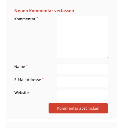
Neuen Kommentar verfassen
*
Kommentar
*
Name
*
E-Mail-Adresse
Website