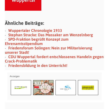
Ähnliche Beiträge:
Wuppertaler Chronologie 1933
Stephan Stracke: Das Massaker am Wenzelnberg
SPD-Fraktion begrüßt Konzept zum
Ehrenamtsstipendium
Friedensforum Solingen: Nein zur Militarisierung
unserer Stadt!
CDU Wuppertal fordert entschlossenes Handeln gegen
Crack-Problematik
Friedensbildung in den Unterricht!