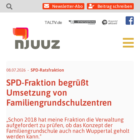
Newsletter-Abo
Beitrag schreiben
08.07.2026
SPD-Ratsfraktion
SPD-Fraktion begrüßt
Umsetzung von
Familiengrundschulzentren
„Schon 2018 hat meine Fraktion die Verwaltung
aufgefordert zu prüfen, ob das Konzept der
Familiengrundschule auch nach Wuppertal geholt
werden kann."