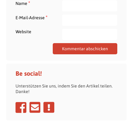
*
Name
*
E-Mail-Adresse
Website
Be social!
Unterstützen Sie uns, indem Sie den Artikel teilen.
Danke!