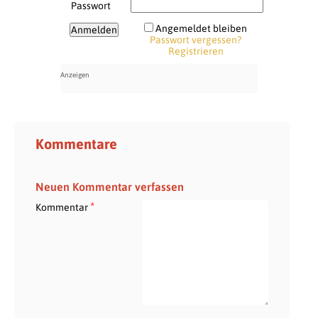
Passwort
Angemeldet bleiben
Passwort vergessen?
Registrieren
Kommentare
Neuen Kommentar verfassen
*
Kommentar