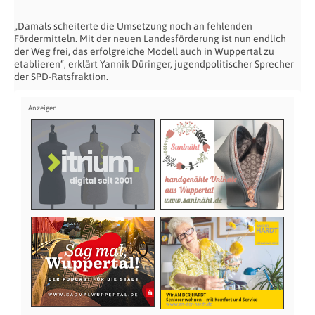
„Damals scheiterte die Umsetzung noch an fehlenden
Fördermitteln. Mit der neuen Landesförderung ist nun endlich
der Weg frei, das erfolgreiche Modell auch in Wuppertal zu
etablieren“, erklärt Yannik Düringer, jugendpolitischer Sprecher
der SPD-Ratsfraktion.