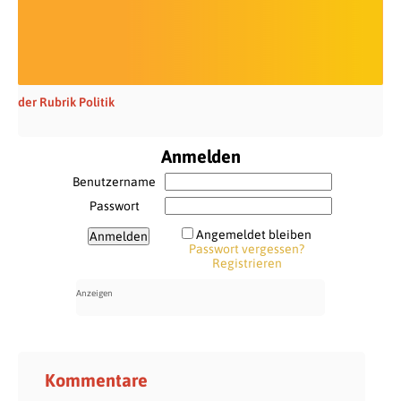
der Rubrik Politik
Anmelden
Benutzername
Passwort
Angemeldet bleiben
Passwort vergessen?
Registrieren
Kommentare