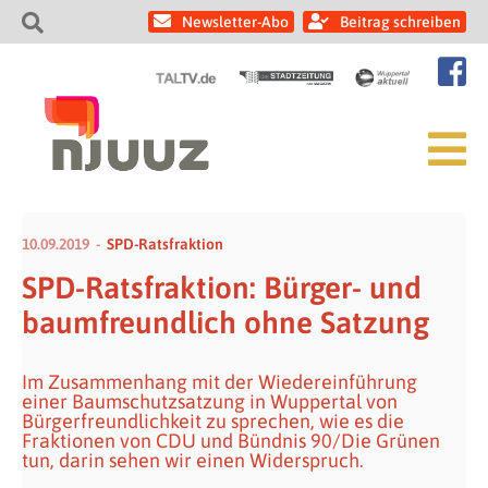
Newsletter-Abo
Beitrag schreiben
10.09.2019
SPD-Ratsfraktion
SPD-Ratsfraktion: Bürger- und
baumfreundlich ohne Satzung
Im Zusammenhang mit der Wiedereinführung
einer Baumschutzsatzung in Wuppertal von
Bürgerfreundlichkeit zu sprechen, wie es die
Fraktionen von CDU und Bündnis 90/Die Grünen
tun, darin sehen wir einen Widerspruch.