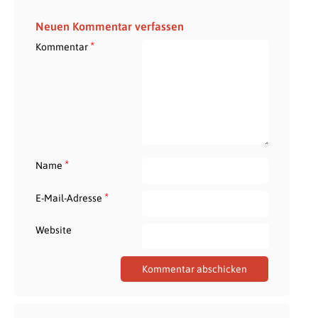
Neuen Kommentar verfassen
*
Kommentar
*
Name
*
E-Mail-Adresse
Website