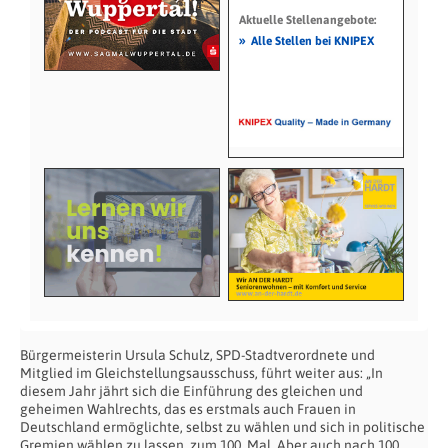
Aktuelle Stellenangebote:
»
Alle Stellen bei KNIPEX
Bürgermeisterin Ursula Schulz, SPD-Stadtverordnete und
Mitglied im Gleichstellungsausschuss, führt weiter aus: „In
diesem Jahr jährt sich die Einführung des gleichen und
geheimen Wahlrechts, das es erstmals auch Frauen in
Deutschland ermöglichte, selbst zu wählen und sich in politische
Gremien wählen zu lassen, zum 100. Mal. Aber auch nach 100