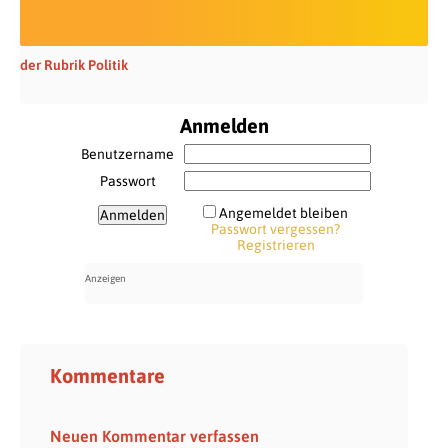
der Rubrik Politik
Anmelden
Benutzername
Passwort
Angemeldet bleiben
Passwort vergessen?
Registrieren
Kommentare
Neuen Kommentar verfassen