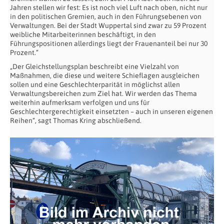
Jahren stellen wir fest: Es ist noch viel Luft nach oben, nicht nur
in den politischen Gremien, auch in den Führungsebenen von
Verwaltungen. Bei der Stadt Wuppertal sind zwar zu 59 Prozent
weibliche Mitarbeiterinnen beschäftigt, in den
Führungspositionen allerdings liegt der Frauenanteil bei nur 30
Prozent.“
„Der Gleichstellungsplan beschreibt eine Vielzahl von
Maßnahmen, die diese und weitere Schieflagen ausgleichen
sollen und eine Geschlechterparität in möglichst allen
Verwaltungsbereichen zum Ziel hat. Wir werden das Thema
weiterhin aufmerksam verfolgen und uns für
Geschlechtergerechtigkeit einsetzten – auch in unseren eigenen
Reihen“, sagt Thomas Kring abschließend.