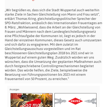
„Wir begrüßen es, dass sich die Stadt Wuppertal auch weiterhin
starke Ziele in Sachen Gleichstellung von Mann und Frau setzt“,
erklärt Thomas Kring, gleichstellungspolitischer Sprecher der
SPD-Ratsfraktion, anlässlich des Internationalen Frauentages am
8. März. „Wohlwissend, dass die Arbeit an der Gleichstellung von
Frauen und Männern nach dem Landesgleichstellungsgesetz
eine Pflichtaufgabe der Kommunen ist, liegt es jedoch in der
Hand der einzelnen Kommunen, dieses Gesetz auch umzusetzen
und sich dafür zu engagieren. Mit dem zuletzt im
Gleichstellungsausschuss vorgestellten und im Rat
beschlossenen Gleichstellungsplan 2018 bis 2021 sind wir in
Wuppertal auf einem guten Weg. Zusätzlich würden wir uns
wünschen, dass die Umsetzung der geplanten Maßnahmen auch
durch festgeschriebene Controllingmechanismen begleitet
würden. Das würde helfen, die Ziele, beispielsweise die
Besetzung von Führungspositionen bis 2023 mit einem
Frauenanteil von 50 Prozent, zu erreichen.“