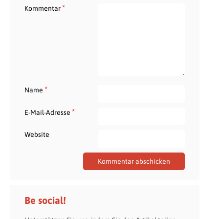
*
Kommentar
*
Name
*
E-Mail-Adresse
Website
Be social!