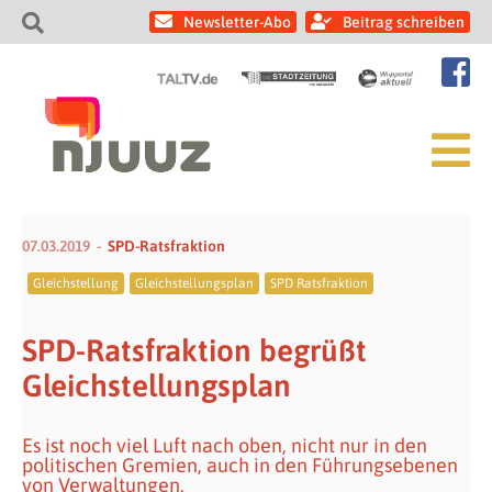
Newsletter-Abo
Beitrag schreiben
07.03.2019
SPD-Ratsfraktion
Gleichstellung
Gleichstellungsplan
SPD Ratsfraktion
SPD-Ratsfraktion begrüßt
Gleichstellungsplan
Es ist noch viel Luft nach oben, nicht nur in den
politischen Gremien, auch in den Führungsebenen
von Verwaltungen.