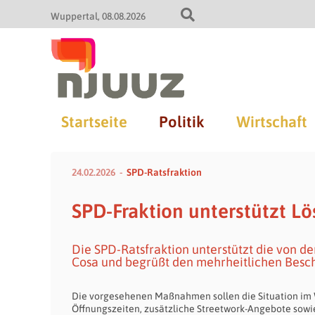
Wuppertal
08.08.2026
Startseite
Politik
Wirtschaft
24.02.2026
SPD-Ratsfraktion
SPD-Fraktion unterstützt L
Die SPD-Ratsfraktion unterstützt die von 
Cosa und begrüßt den mehrheitlichen Besch
Die vorgesehenen Maßnahmen sollen die Situation im W
Öffnungszeiten, zusätzliche Streetwork-Angebote sowi