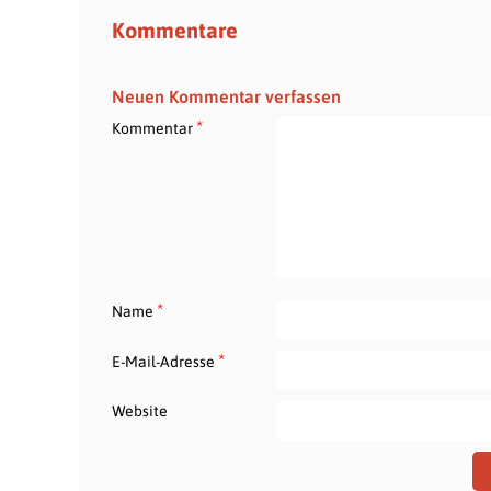
Kommentare
Neuen Kommentar verfassen
*
Kommentar
*
Name
*
E-Mail-Adresse
Website