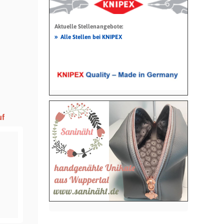
Aktuelle Stellenangebote:
»
Alle Stellen bei KNIPEX
uf