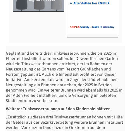
»
Alle Stellen bei KNIPEX
Geplant sind bereits drei Trinkwasserbrunnen, die bis 2025 in
Elberfeld installiert werden sollen: Im Deweerthschen Garten
wird ein Trinkwasserbrunnen errichtet, der im Rahmen der
Neugestaltung des Gartens vom Ressort Grünflächen und
Forsten geplant ist. Auch die Innenstadt profitiert von dieser
Initiative: Am Kerstenplatz wird im Zuge der städtebaulichen
Neugestaltung ein Brunnen entstehen, der 2025 in Betrieb
genommen wird. Ein weiterer Brunnen wird ebenfalls bis 2025 in
der Alten Freiheit installiert, um die Versorgung im belebten
Stadtzentrum zu verbessern.
Weiterer Trinkwasserbrunnen auf den Kinderspielplätzen
„Zusätzlich zu diesen drei Trinkwasserbrunnen können mit Hilfe
der Gelder aus der Bezirksvertretung weitere Brunnen installiert
werden. Vor kurzem fand dazu ein Ortstermin auf dem