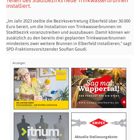
Teilen des Stadtbezirks neue Trinkwasserbrunnen
installiert.
„Im Jahr 2023 stellte die Bezirksvertretung Elberfeld über 30.000
Euro bereit, um die Installation von Trinkwasserbrunnen im
Stadtbezirk voranzutreiben und auszubauen. Damit können wir
zusätzlich zu den bereits drei geplanten Trinkwasserbrunnen
mindestens zwei weitere Brunnen in Elberfeld installieren,“ sagt
SPD-Fraktionsvorsitzender Soufian Goudi.
Aktuelle Stellenangebote: