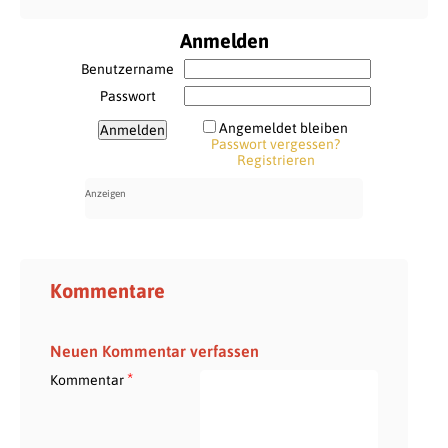
Anmelden
Benutzername
Passwort
Angemeldet bleiben
Passwort vergessen?
Registrieren
Kommentare
Neuen Kommentar verfassen
*
Kommentar