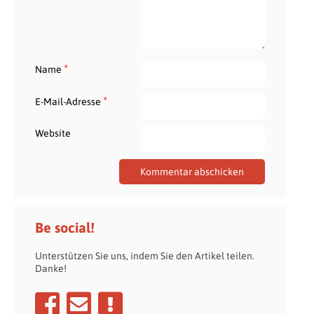
*
Name
*
E-Mail-Adresse
Website
Be social!
Unterstützen Sie uns, indem Sie den Artikel teilen.
Danke!