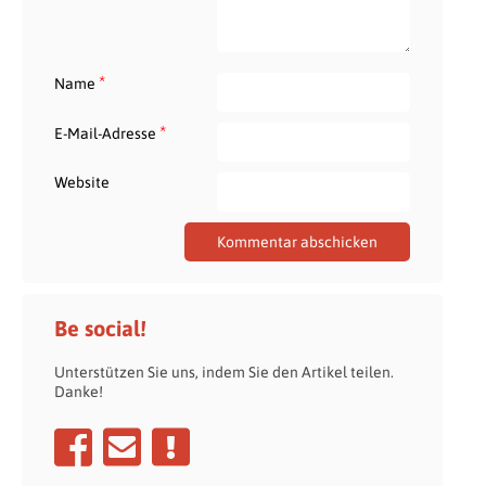
*
Name
*
E-Mail-Adresse
Website
Be social!
Unterstützen Sie uns, indem Sie den Artikel teilen.
Danke!