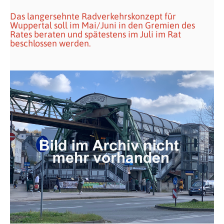
Das langersehnte Radverkehrskonzept für
Wuppertal soll im Mai/Juni in den Gremien des
Rates beraten und spätestens im Juli im Rat
beschlossen werden.