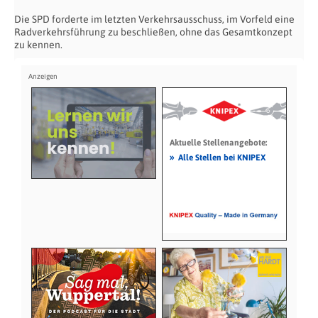
Die SPD forderte im letzten Verkehrsausschuss, im Vorfeld eine
Radverkehrsführung zu beschließen, ohne das Gesamtkonzept
zu kennen.
Aktuelle Stellenangebote:
»
Alle Stellen bei KNIPEX