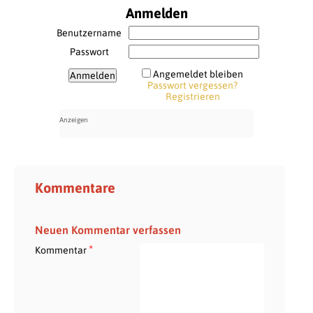
Anmelden
Benutzername
Passwort
Angemeldet bleiben
Passwort vergessen?
Registrieren
Kommentare
Neuen Kommentar verfassen
*
Kommentar