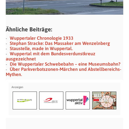
Ähnliche Beiträge:
Wuppertaler Chronologie 1933
Stephan Stracke: Das Massaker am Wenzelnberg
Staustelle, made in Wuppertal.
Wuppertal mit dem Bundesverdunstkreuz
ausgezeichnet
Die Wuppertaler Schwebebahn – eine Museumsbahn?
Über Parkverbotszonen-Märchen und Abstellbereichs-
Mythen.