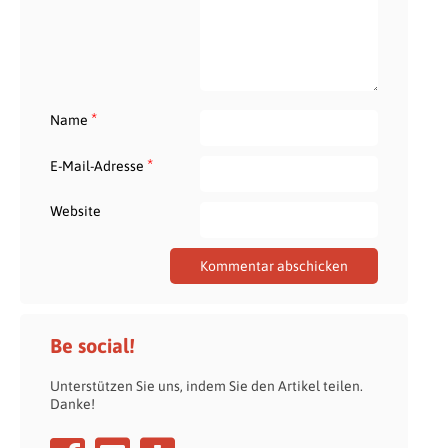
*
Name
*
E-Mail-Adresse
Website
Be social!
Unterstützen Sie uns, indem Sie den Artikel teilen.
Danke!