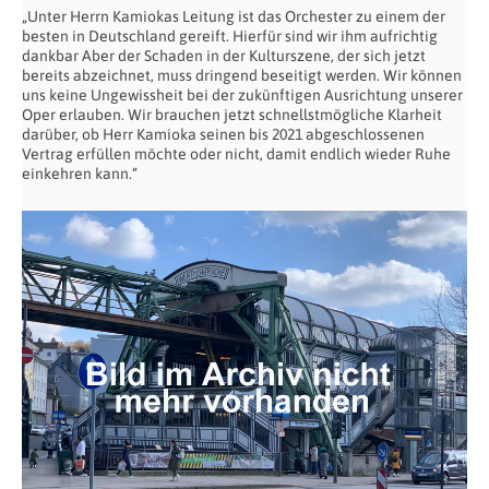
„Unter Herrn Kamiokas Leitung ist das Orchester zu einem der
besten in Deutschland gereift. Hierfür sind wir ihm aufrichtig
dankbar Aber der Schaden in der Kulturszene, der sich jetzt
bereits abzeichnet, muss dringend beseitigt werden. Wir können
uns keine Ungewissheit bei der zukünftigen Ausrichtung unserer
Oper erlauben. Wir brauchen jetzt schnellstmögliche Klarheit
darüber, ob Herr Kamioka seinen bis 2021 abgeschlossenen
Vertrag erfüllen möchte oder nicht, damit endlich wieder Ruhe
einkehren kann.“