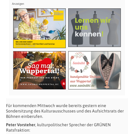
Für kommenden Mittwoch wurde bereits gestern eine
Sondersitzung des Kulturausschusses und des Aufsichtsrats der
Bühnen einberufen.
Peter Vorsteher
, kulturpolitischer Sprecher der GRÜNEN
Ratsfraktion: