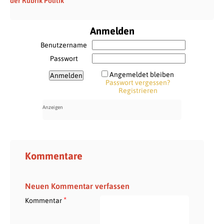
der Rubrik Politik
Anmelden
Benutzername
Passwort
Angemeldet bleiben
Passwort vergessen?
Registrieren
Kommentare
Neuen Kommentar verfassen
*
Kommentar