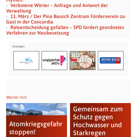
Verbotene Wörter – Anfrage und Antwort der
Verwaltung
11. März / Der Pina Bausch Zentrum Förderverein zu
Gast in der Concordia
Ratsentscheidung gefallen – SPD fordert geordnetes
Verfahren zur Neubesetzung
Weiter mit:
Gemeinsam zum
Schutz gegen
Atomkriegsgefahr
Hochwasser und
stoppen!
Starkregen