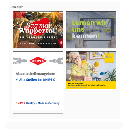
Aktuelle Stellenangebote:
»
Alle Stellen bei KNIPEX