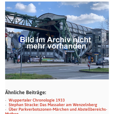
Ähnliche Beiträge:
Wuppertaler Chronologie 1933
Stephan Stracke: Das Massaker am Wenzelnberg
Über Parkverbotszonen-Märchen und Abstellbereichs-
Mythen.