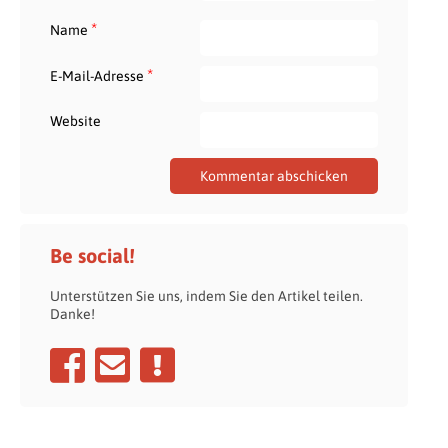
*
Name
*
E-Mail-Adresse
Website
Be social!
Unterstützen Sie uns, indem Sie den Artikel teilen.
Danke!