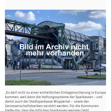
„Es darf nicht zu einer einheitlichen Einlagensicherung in Europa
kommen, weil dann die Haftungssysteme der Sparkassen – und
damit auch der Stadtsparkasse Wuppertal – sowie der
Genossenschaftsbanken zerstört werden. Für die Kommunen
hieße das, dass die örtlichen Sparkassen weniger Geld