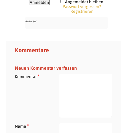
Angemeldet bleiben
Passwort vergessen?
Registrieren
Kommentare
Neuen Kommentar verfassen
*
Kommentar
*
Name