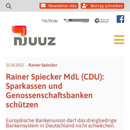
Newsletter-Abo
Beitrag schreiben
12.10.2012
Rainer Spiecker
Rainer Spiecker MdL (CDU):
Sparkassen und
Genossenschaftsbanken
schützen
Europäische Bankenunion darf das dreigliedrige
Bankensystem in Deutschland nicht schwächen.