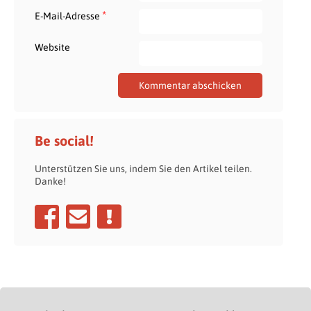
*
E-Mail-Adresse
Website
Be social!
Unterstützen Sie uns, indem Sie den Artikel teilen.
Danke!