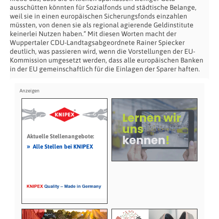
ausschütten könnten für Sozialfonds und städtische Belange,
weil sie in einen europäischen Sicherungsfonds einzahlen
müssten, von denen sie als regional agierende Geldinstitute
keinerlei Nutzen haben.“ Mit diesen Worten macht der
Wuppertaler CDU-Landtagsabgeordnete Rainer Spiecker
deutlich, was passieren wird, wenn die Vorstellungen der EU-
Kommission umgesetzt werden, dass alle europäischen Banken
in der EU gemeinschaftlich für die Einlagen der Sparer haften.
Aktuelle Stellenangebote:
»
Alle Stellen bei KNIPEX