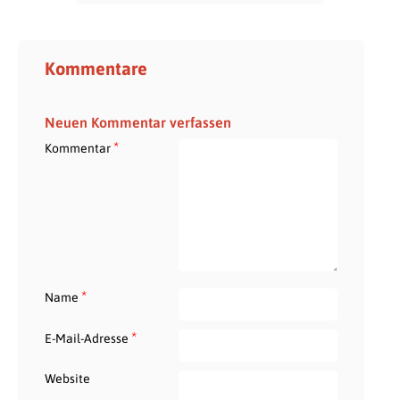
Kommentare
Neuen Kommentar verfassen
*
Kommentar
*
Name
*
E-Mail-Adresse
Website