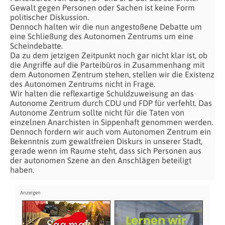
Gewalt gegen Personen oder Sachen ist keine Form
politischer Diskussion.
Dennoch halten wir die nun angestoßene Debatte um
eine Schließung des Autonomen Zentrums um eine
Scheindebatte.
Da zu dem jetzigen Zeitpunkt noch gar nicht klar ist, ob
die Angriffe auf die Parteibüros in Zusammenhang mit
dem Autonomen Zentrum stehen, stellen wir die Existenz
des Autonomen Zentrums nicht in Frage.
Wir halten die reflexartige Schuldzuweisung an das
Autonome Zentrum durch CDU und FDP für verfehlt. Das
Autonome Zentrum sollte nicht für die Taten von
einzelnen Anarchisten in Sippenhaft genommen werden.
Dennoch fordern wir auch vom Autonomen Zentrum ein
Bekenntnis zum gewaltfreien Diskurs in unserer Stadt,
gerade wenn im Raume steht, dass sich Personen aus
der autonomen Szene an den Anschlägen beteiligt
haben.