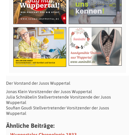
Der Vorstand der Jusos Wuppertal
Jonas Klein Vorsitzender der Jusos Wuppertal
Julia Schnäbelin Stellvertretende Vorsitzende der Jusos
Wuppertal
Soufian Goudi Stellvertretender Vorsitzender der Jusos
Wuppertal
Ähnliche Beiträge:
Wuppertaler Chronologie 1933