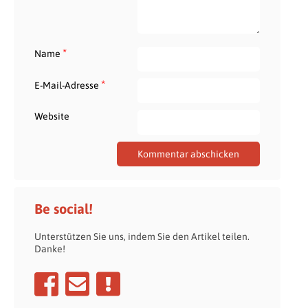
*
Name
*
E-Mail-Adresse
Website
Be social!
Unterstützen Sie uns, indem Sie den Artikel teilen.
Danke!