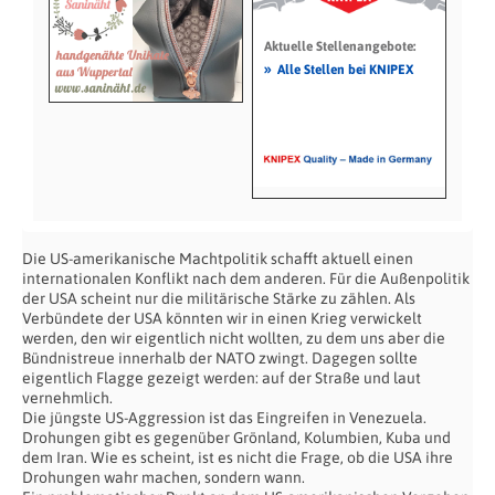
Aktuelle Stellenangebote:
»
Alle Stellen bei KNIPEX
Die US-amerikanische Machtpolitik schafft aktuell einen
internationalen Konflikt nach dem anderen. Für die Außenpolitik
der USA scheint nur die militärische Stärke zu zählen. Als
Verbündete der USA könnten wir in einen Krieg verwickelt
werden, den wir eigentlich nicht wollten, zu dem uns aber die
Bündnistreue innerhalb der NATO zwingt. Dagegen sollte
eigentlich Flagge gezeigt werden: auf der Straße und laut
vernehmlich.
Die jüngste US-Aggression ist das Eingreifen in Venezuela.
Drohungen gibt es gegenüber Grönland, Kolumbien, Kuba und
dem Iran. Wie es scheint, ist es nicht die Frage, ob die USA ihre
Drohungen wahr machen, sondern wann.