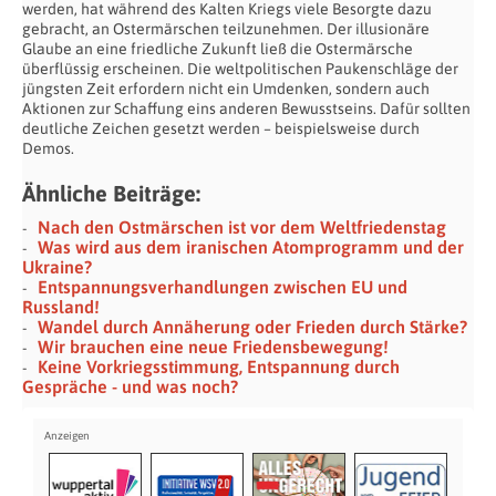
werden, hat während des Kalten Kriegs viele Besorgte dazu
gebracht, an Ostermärschen teilzunehmen. Der illusionäre
Glaube an eine friedliche Zukunft ließ die Ostermärsche
überflüssig erscheinen. Die weltpolitischen Paukenschläge der
jüngsten Zeit erfordern nicht ein Umdenken, sondern auch
Aktionen zur Schaffung eins anderen Bewusstseins. Dafür sollten
deutliche Zeichen gesetzt werden – beispielsweise durch
Demos.
Ähnliche Beiträge:
Nach den Ostmärschen ist vor dem Weltfriedenstag
Was wird aus dem iranischen Atomprogramm und der
Ukraine?
Entspannungsverhandlungen zwischen EU und
Russland!
Wandel durch Annäherung oder Frieden durch Stärke?
Wir brauchen eine neue Friedensbewegung!
Keine Vorkriegsstimmung, Entspannung durch
Gespräche - und was noch?