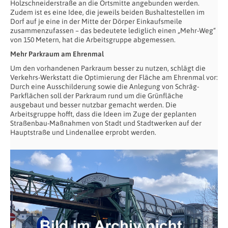
Holzschneiderstraße an die Ortsmitte angebunden werden.
Zudem ist es eine Idee, die jeweils beiden Bushaltestellen im
Dorf auf je eine in der Mitte der Dörper Einkaufsmeile
zusammenzufassen – das bedeutete lediglich einen „Mehr-Weg“
von 150 Metern, hat die Arbeitsgruppe abgemessen.
Mehr Parkraum am Ehrenmal
Um den vorhandenen Parkraum besser zu nutzen, schlägt die
Verkehrs-Werkstatt die Optimierung der Fläche am Ehrenmal vor:
Durch eine Ausschilderung sowie die Anlegung von Schräg-
Parkflächen soll der Parkraum rund um die Grünfläche
ausgebaut und besser nutzbar gemacht werden. Die
Arbeitsgruppe hofft, dass die Ideen im Zuge der geplanten
Straßenbau-Maßnahmen von Stadt und Stadtwerken auf der
Hauptstraße und Lindenallee erprobt werden.