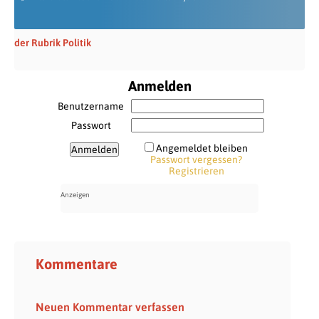
der Rubrik Politik
Anmelden
Benutzername
Passwort
Angemeldet bleiben
Passwort vergessen?
Registrieren
Kommentare
Neuen Kommentar verfassen