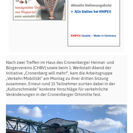
Aktuelle Stellenangebote:
»
Alle Stellen bei KNIPEX
Nach zwei Treffen im Haus des Cronenberger Heimat- und
Bürgervereins (CHBV) sowie beim 1. Werkstatt-Abend der
Initiative „Cronenberg will mehr!“, kam die Arbeitsgruppe
„Verkehr/Mobilität“ am Montag zu ihrer dritten Sitzung
zusammen. Erneut rund 15 Teilnehmer zurrten dabei in der
„Kulturschmiede“ konkrete Vorschläge für verkehrliche
Veränderungen in der Cronenberger Ortsmitte fest.