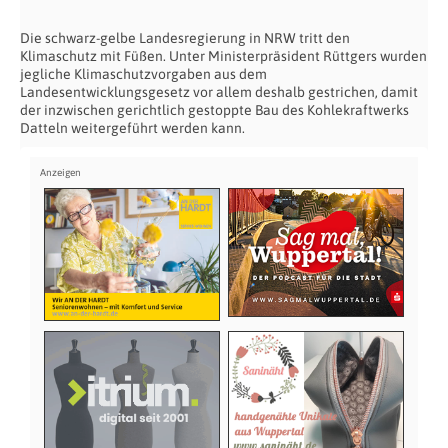
Die schwarz-gelbe Landesregierung in NRW tritt den
Klimaschutz mit Füßen. Unter Ministerpräsident Rüttgers wurden
jegliche Klimaschutzvorgaben aus dem
Landesentwicklungsgesetz vor allem deshalb gestrichen, damit
der inzwischen gerichtlich gestoppte Bau des Kohlekraftwerks
Datteln weitergeführt werden kann.