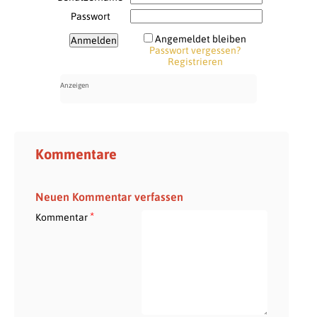
Passwort
Angemeldet bleiben
Passwort vergessen?
Registrieren
Kommentare
Neuen Kommentar verfassen
*
Kommentar