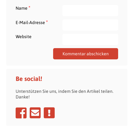
*
Name
*
E-Mail-Adresse
Website
Be social!
Unterstützen Sie uns, indem Sie den Artikel teilen.
Danke!