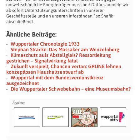
umweltschädliche Energieträger muss her! Dafür sammeln wir
ab sofort Unterstützungsunterschriften in unserer
Geschäftsstelle und an unseren Infoständen.“ so Shafik
abschließend.
Ähnliche Beiträge:
Wuppertaler Chronologie 1933
Stephan Stracke: Das Massaker am Wenzelnberg
Klimaschutz aufs Abstellgleis? Ressortleitung
gestrichen – Signalwirkung fatal
Zukunft verspielt, Chancen vertan: GRÜNE lehnen
konzeptlosen Haushaltsentwurf ab
Wuppertal mit dem Bundesverdunstkreuz
ausgezeichnet
Die Wuppertaler Schwebebahn – eine Museumsbahn?