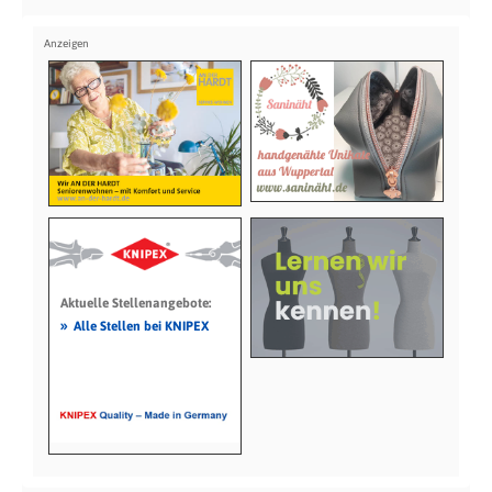
Aktuelle Stellenangebote:
»
Alle Stellen bei KNIPEX