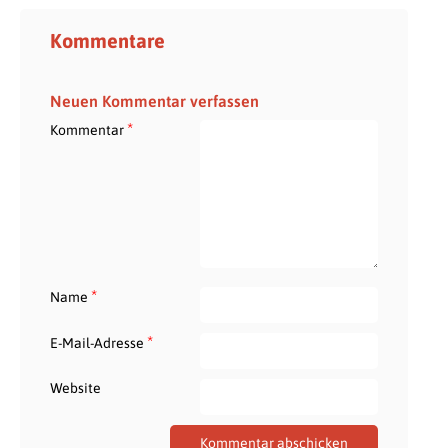
Kommentare
Neuen Kommentar verfassen
*
Kommentar
*
Name
*
E-Mail-Adresse
Website