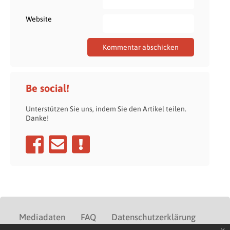
Website
Be social!
Unterstützen Sie uns, indem Sie den Artikel teilen.
Danke!
Mediadaten
FAQ
Datenschutzerklärung