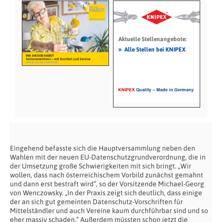
Aktuelle Stellenangebote:
»
Alle Stellen bei KNIPEX
Eingehend befasste sich die Hauptversammlung neben den
Wahlen mit der neuen EU-Datenschutzgrundverordnung, die in
der Umsetzung große Schwierigkeiten mit sich bringt. „Wir
wollen, dass nach österreichischem Vorbild zunächst gemahnt
und dann erst bestraft wird“, so der Vorsitzende Michael-Georg
von Wenczowsky. „In der Praxis zeigt sich deutlich, dass einige
der an sich gut gemeinten Datenschutz-Vorschriften für
Mittelständler und auch Vereine kaum durchführbar sind und so
eher massiv schaden.“ Außerdem müssten schon jetzt die