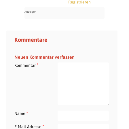
Registrieren
Kommentare
Neuen Kommentar verfassen
*
Kommentar
*
Name
*
E-Mail-Adresse