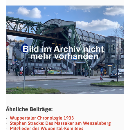
Ähnliche Beiträge:
Wuppertaler Chronologie 1933
Stephan Stracke: Das Massaker am Wenzelnberg
Mitglieder des Wuppertal-Komitees