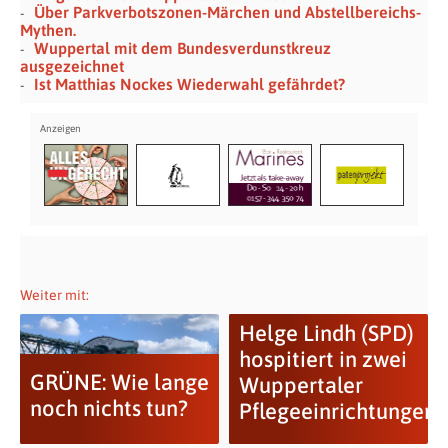
Über Parkverbotszonen-Märchen und Abstellbereichs-
Mythen.
Wuppertal mit dem Bundesverdunstkreuz
ausgezeichnet
Ist Matthias Nockes Wiederwahl gefährdet?
Weiter mit:
Helge Lindh (SPD)
hospitiert in zwei
GRÜNE: Wie lange
Wuppertaler
noch nichts tun?
Pflegeeinrichtungen