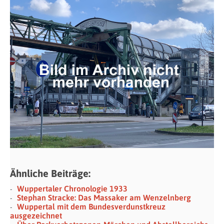
Ähnliche Beiträge:
Wuppertaler Chronologie 1933
Stephan Stracke: Das Massaker am Wenzelnberg
Wuppertal mit dem Bundesverdunstkreuz
ausgezeichnet