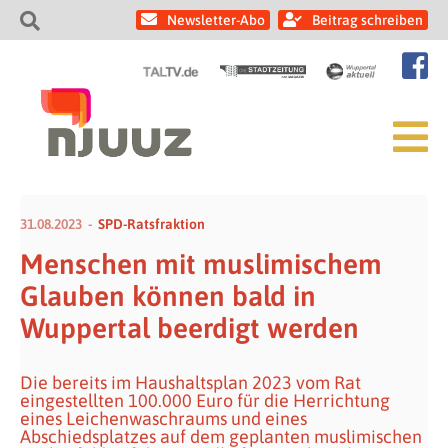
Newsletter-Abo
Beitrag schreiben
31.08.2023
SPD-Ratsfraktion
Menschen mit muslimischem
Glauben können bald in
Wuppertal beerdigt werden
Die bereits im Haushaltsplan 2023 vom Rat
eingestellten 100.000 Euro für die Herrichtung
eines Leichenwaschraums und eines
Abschiedsplatzes auf dem geplanten muslimischen