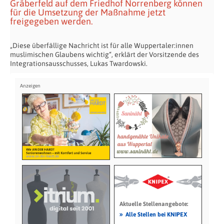
Gräberfeld auf dem Friedhof Norrenberg können
für die Umsetzung der Maßnahme jetzt
freigegeben werden.
„Diese überfällige Nachricht ist für alle Wuppertaler:innen
muslimischen Glaubens wichtig“, erklärt der Vorsitzende des
Integrationsausschusses, Lukas Twardowski.
Aktuelle Stellenangebote:
»
Alle Stellen bei KNIPEX