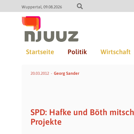
Wuppertal
09.08.2026
Startseite
Politik
Wirtschaft
20.03.2012
Georg Sander
SPD: Hafke und Böth mitsc
Projekte