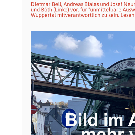
Dietmar Bell, Andreas Bialas und Josef Ne
und Böth (Linke) vor, für "unmittelbare Ausw
Wuppertal mitverantwortlich zu sein. Lesen 