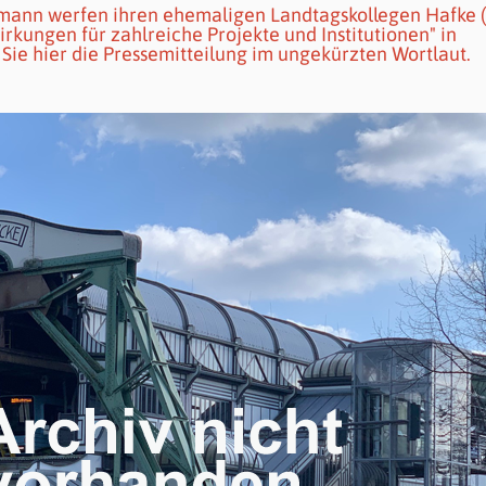
umann werfen ihren ehemaligen Landtagskollegen Hafke 
irkungen für zahlreiche Projekte und Institutionen" in
Sie hier die Pressemitteilung im ungekürzten Wortlaut.