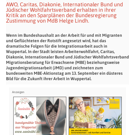
AWO, Caritas, Diakonie, Internationaler Bund und
Jüdischer Wohlfahrtsverband erhalten in ihrer
Kritik an den Sparplänen der Bundesregierung
Zustimmung von MdB Helge Lindh.
Wenn im Bundeshaushalt an der Arbeit für und mit Migranten
und Geflüchteten der Rotstift angesetzt wird, hat das
dramatische Folgen für die Integrationsarbeit auch in
Wuppertal. In der Stadt leisten Arbeiterwohlfahrt, Caritas,
Diakonie, Internationaler Bund und Jüdischer Wohlfahrtsverband
Migrationsberatung für Erwachsene (MBE) beziehungsweise
Jugendmigrationsarbeit (JMD) und zeichneten zum
bundesweiten MBE-Aktionstag am 13. September ein düsteres
Bild für die Zukunft ihrer Arbeit in Wuppertal.