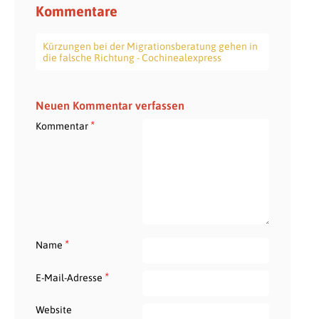
Kommentare
Kürzungen bei der Migrationsberatung gehen in
die falsche Richtung - Cochinealexpress
Neuen Kommentar verfassen
*
Kommentar
*
Name
*
E-Mail-Adresse
Website