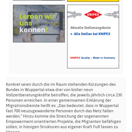
Aktuelle Stellenangebote:
»
Alle Stellen bei KNIPEX
Konkret seien durch die im Raum stehenden Kürzungen des
Bundes in Wuppertal etwa drei von bisher neun
Vollzeitberatungskräfte betroffen, die jeweils jährlich circa 230
Personen erreichen. In einer gemeinsamen Erklärung der
Migrationsdienste heißt es: „Das bedeutet, dass in Wuppertal
fast 700 neuzugewanderte Personen durch das Netz fallen
werden.“ Hinzu komme die Streichung der sogenannten
Empowerment-orientierten Projekte, die Migranten befähigen
sollen, in hiesigen Strukturen aus eigener Kraft Fuß fassen zu
können.