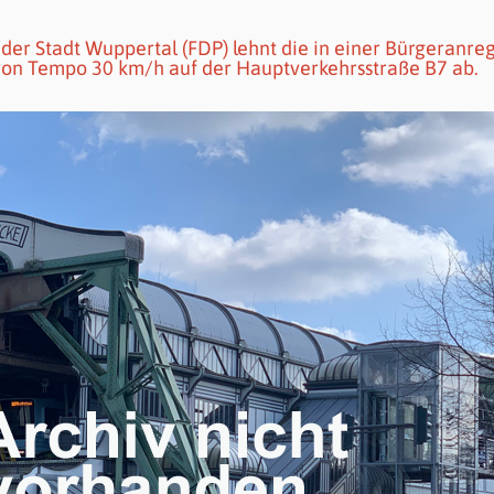
der Stadt Wuppertal (FDP) lehnt die in einer Bürgeranre
von Tempo 30 km/h auf der Hauptverkehrsstraße B7 ab.