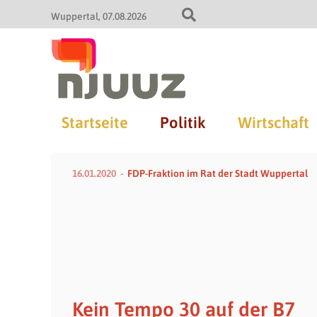
Wuppertal
07.08.2026
Startseite
Politik
Wirtschaft
16.01.2020
FDP-Fraktion im Rat der Stadt Wuppertal
Kein Tempo 30 auf der B7