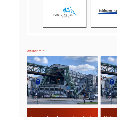
Weiter mit: