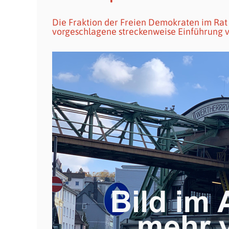
Die Fraktion der Freien Demokraten im Rat 
vorgeschlagene streckenweise Einführung 