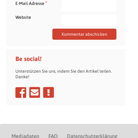
*
E-Mail-Adresse
Website
Be social!
Unterstützen Sie uns, indem Sie den Artikel teilen.
Danke!
Mediadaten
FAQ
Datenschutzerklärung