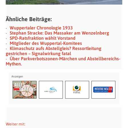
Ähnliche Beiträge:
Wuppertaler Chronologie 1933
Stephan Stracke: Das Massaker am Wenzelnberg
SPD-Ratsfraktion wählt Vorstand
Mitglieder des Wuppertal-Komitees
Klimaschutz aufs Abstellgleis? Ressortleitung
gestrichen – Signalwirkung fatal
Über Parkverbotszonen-Märchen und Abstellbereichs-
Mythen.
Weiter mit: