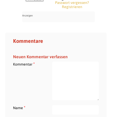
Passwort vergessen?
Registrieren
Kommentare
Neuen Kommentar verfassen
*
Kommentar
*
Name