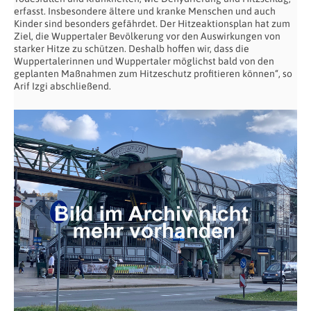
erfasst. Insbesondere ältere und kranke Menschen und auch
Kinder sind besonders gefährdet. Der Hitzeaktionsplan hat zum
Ziel, die Wuppertaler Bevölkerung vor den Auswirkungen von
starker Hitze zu schützen. Deshalb hoffen wir, dass die
Wuppertalerinnen und Wuppertaler möglichst bald von den
geplanten Maßnahmen zum Hitzeschutz profitieren können“, so
Arif Izgi abschließend.