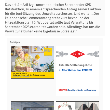
Das erklärt Arif Izgi, umweltpolitischer Sprecher der SPD-
Ratsfraktion, zu einem entsprechenden Antrag seiner Fraktion
für die Juni-Sitzung des Umweltausschusses. Und weiter: „Der
kalendarische Sommeranfang steht kurz bevor und der
Hitzeaktionsplan für Wuppertal sollte laut Verwaltung bis
September 2023 erarbeitet worden sein. Allerdings hat uns die
Verwaltung bisher keine Ergebnisse vorgelegt.“
Aktuelle Stellenangebote:
»
Alle Stellen bei KNIPEX