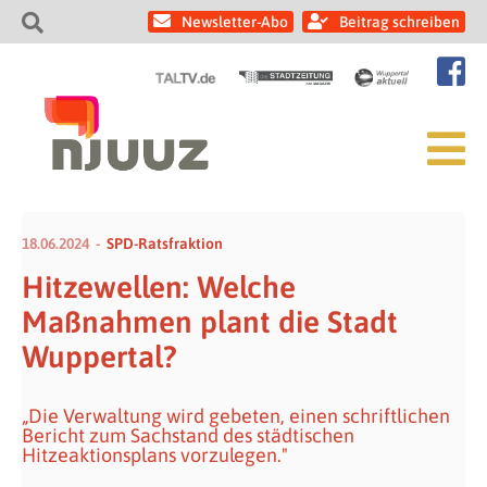
Newsletter-Abo
Beitrag schreiben
18.06.2024
SPD-Ratsfraktion
Hitzewellen: Welche
Maßnahmen plant die Stadt
Wuppertal?
„Die Verwaltung wird gebeten, einen schriftlichen
Bericht zum Sachstand des städtischen
Hitzeaktionsplans vorzulegen."