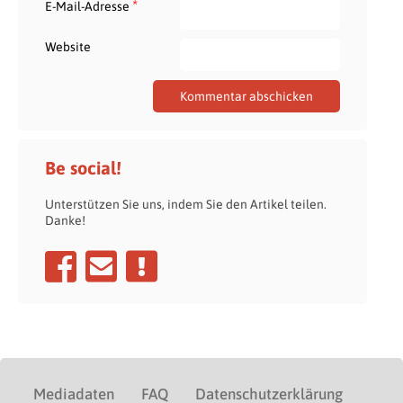
*
E-Mail-Adresse
Website
Be social!
Unterstützen Sie uns, indem Sie den Artikel teilen.
Danke!
Mediadaten
FAQ
Datenschutzerklärung