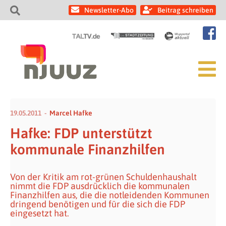
Newsletter-Abo
Beitrag schreiben
19.05.2011
Marcel Hafke
Hafke: FDP unterstützt
kommunale Finanzhilfen
Von der Kritik am rot-grünen Schuldenhaushalt
nimmt die FDP ausdrücklich die kommunalen
Finanzhilfen aus, die die notleidenden Kommunen
dringend benötigen und für die sich die FDP
eingesetzt hat.