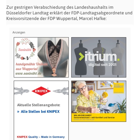
Zur gestrigen Verabschiedung des Landeshaushalts im
Düsseldorfer Landtag erklärt der FDP-Landtagsabgeordnete und
Kreisvorsitzende der FDP Wuppertal, Marcel Hafke:
Aktuelle Stellenangebote:
»
Alle Stellen bei KNIPEX