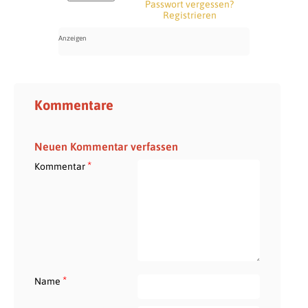
Passwort vergessen?
Registrieren
Kommentare
Neuen Kommentar verfassen
*
Kommentar
*
Name