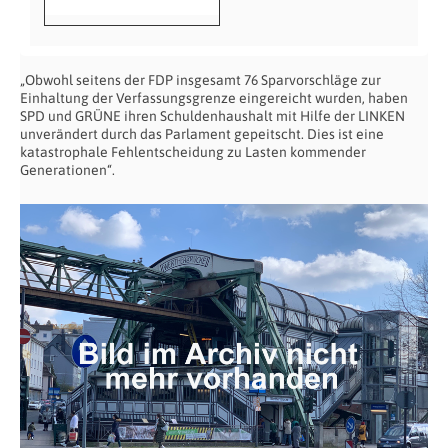
„Obwohl seitens der FDP insgesamt 76 Sparvorschläge zur
Einhaltung der Verfassungsgrenze eingereicht wurden, haben
SPD und GRÜNE ihren Schuldenhaushalt mit Hilfe der LINKEN
unverändert durch das Parlament gepeitscht. Dies ist eine
katastrophale Fehlentscheidung zu Lasten kommender
Generationen“.