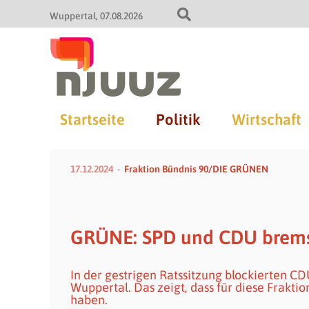
Wuppertal
07.08.2026
Startseite
Politik
Wirtschaft
17.12.2024
Fraktion Bündnis 90/DIE GRÜNEN
GRÜNE: SPD und CDU brems
In der gestrigen Ratssitzung blockierten CD
Wuppertal. Das zeigt, dass für diese Frakt
haben.