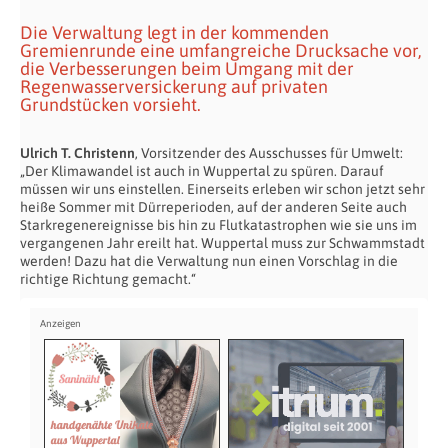
Die Verwaltung legt in der kommenden
Gremienrunde eine umfangreiche Drucksache vor,
die Verbesserungen beim Umgang mit der
Regenwasserversickerung auf privaten
Grundstücken vorsieht.
Ulrich T. Christenn
, Vorsitzender des Ausschusses für Umwelt:
„Der Klimawandel ist auch in Wuppertal zu spüren. Darauf
müssen wir uns einstellen. Einerseits erleben wir schon jetzt sehr
heiße Sommer mit Dürreperioden, auf der anderen Seite auch
Starkregenereignisse bis hin zu Flutkatastrophen wie sie uns im
vergangenen Jahr ereilt hat. Wuppertal muss zur Schwammstadt
werden! Dazu hat die Verwaltung nun einen Vorschlag in die
richtige Richtung gemacht.“