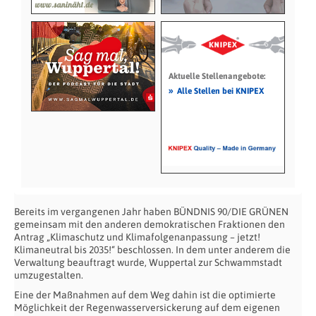
Aktuelle Stellenangebote:
»
Alle Stellen bei KNIPEX
Bereits im vergangenen Jahr haben BÜNDNIS 90/DIE GRÜNEN
gemeinsam mit den anderen demokratischen Fraktionen den
Antrag „Klimaschutz und Klimafolgenanpassung – jetzt!
Klimaneutral bis 2035!“ beschlossen. In dem unter anderem die
Verwaltung beauftragt wurde, Wuppertal zur Schwammstadt
umzugestalten.
Eine der Maßnahmen auf dem Weg dahin ist die optimierte
Möglichkeit der Regenwasserversickerung auf dem eigenen