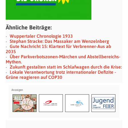
Ähnliche Beiträge:
Wuppertaler Chronologie 1933
Stephan Stracke: Das Massaker am Wenzelnberg
Gute Nachricht 15: Klartext für Verbrenner-Aus ab
2035
Über Parkverbotszonen-Märchen und Abstellbereichs-
Mythen.
Zukunft gestalten statt im Schlafwagen durch die Krise:
Lokale Verantwortung trotz internationaler Defizite -
Grüne reagieren auf COP30