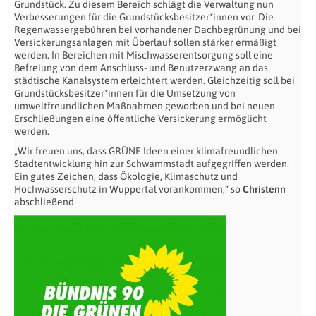
Grundstück. Zu diesem Bereich schlägt die Verwaltung nun
Verbesserungen für die Grundstücksbesitzer*innen vor. Die
Regenwassergebühren bei vorhandener Dachbegrünung und bei
Versickerungsanlagen mit Überlauf sollen stärker ermäßigt
werden. In Bereichen mit Mischwasserentsorgung soll eine
Befreiung von dem Anschluss- und Benutzerzwang an das
städtische Kanalsystem erleichtert werden. Gleichzeitig soll bei
Grundstücksbesitzer*innen für die Umsetzung von
umweltfreundlichen Maßnahmen geworben und bei neuen
Erschließungen eine öffentliche Versickerung ermöglicht
werden.
„Wir freuen uns, dass GRÜNE Ideen einer klimafreundlichen
Stadtentwicklung hin zur Schwammstadt aufgegriffen werden.
Ein gutes Zeichen, dass Ökologie, Klimaschutz und
Hochwasserschutz in Wuppertal vorankommen,“ so
Christenn
abschließend.