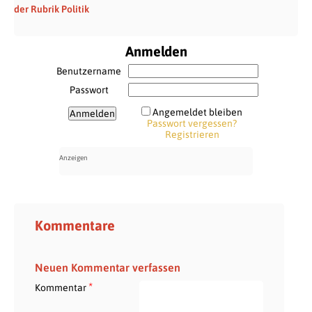
der Rubrik Politik
Anmelden
Benutzername
Passwort
Angemeldet bleiben
Passwort vergessen?
Registrieren
Kommentare
Neuen Kommentar verfassen
*
Kommentar