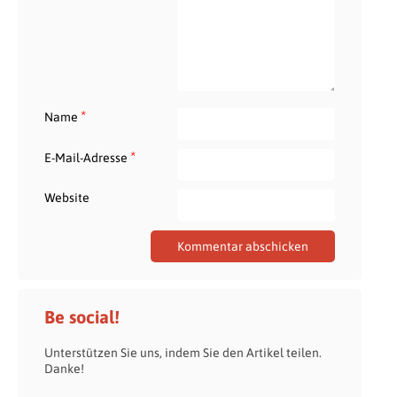
*
Name
*
E-Mail-Adresse
Website
Be social!
Unterstützen Sie uns, indem Sie den Artikel teilen.
Danke!