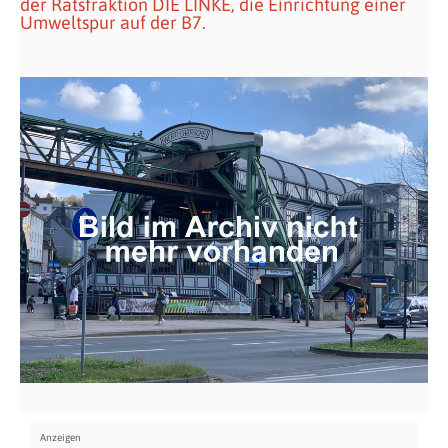
der Ratsfraktion DIE LINKE, die Einrichtung einer
Umweltspur auf der B7.