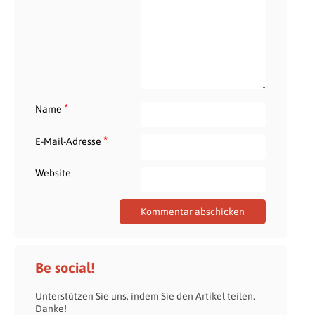
*
Name
*
E-Mail-Adresse
Website
Be social!
Unterstützen Sie uns, indem Sie den Artikel teilen.
Danke!