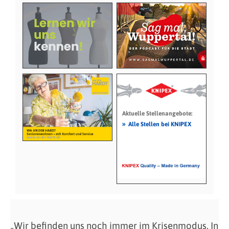
Aktuelle Stellenangebote:
»
Alle Stellen bei KNIPEX
„Wir befinden uns noch immer im Krisenmodus. In