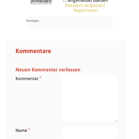
Angemeldet bleiben
Passwort vergessen?
Registrieren
Kommentare
Neuen Kommentar verfassen
*
Kommentar
*
Name