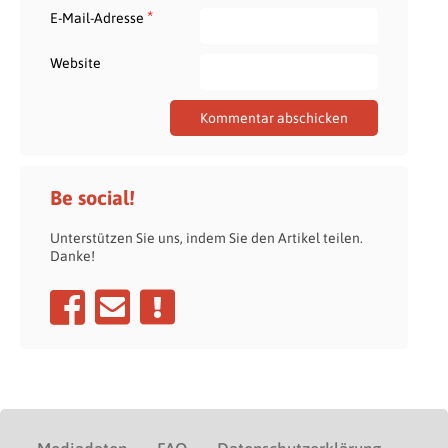
*
E-Mail-Adresse
Website
Be social!
Unterstützen Sie uns, indem Sie den Artikel teilen.
Danke!