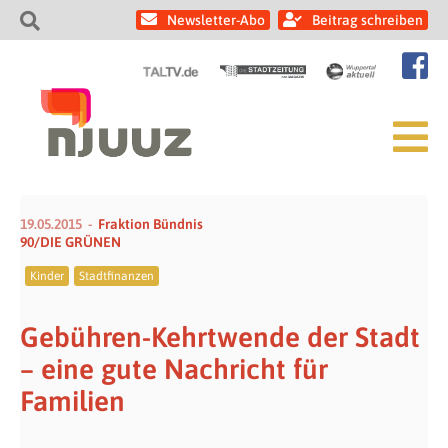
Newsletter-Abo
Beitrag schreiben
19.05.2015
Fraktion Bündnis
90/DIE GRÜNEN
Kinder
Stadtfinanzen
Gebühren-Kehrtwende der Stadt
­­­– eine gute Nachricht für
Familien