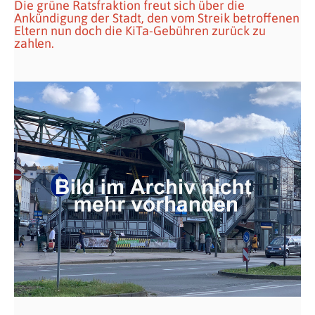
Die grüne Ratsfraktion freut sich über die
Ankündigung der Stadt, den vom Streik betroffenen
Eltern nun doch die KiTa-Gebühren zurück zu
zahlen.