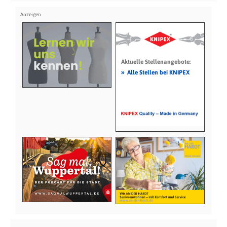
Aktuelle Stellenangebote:
»
Alle Stellen bei KNIPEX