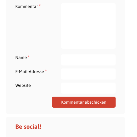
*
Kommentar
*
Name
*
E-Mail-Adresse
Website
Be social!