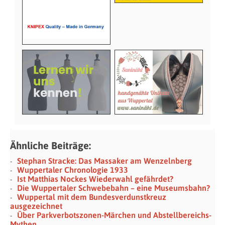
Ähnliche Beiträge:
Stephan Stracke: Das Massaker am Wenzelnberg
Wuppertaler Chronologie 1933
Ist Matthias Nockes Wiederwahl gefährdet?
Die Wuppertaler Schwebebahn – eine Museumsbahn?
Wuppertal mit dem Bundesverdunstkreuz
ausgezeichnet
Über Parkverbotszonen-Märchen und Abstellbereichs-
Mythen.