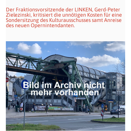
Der Fraktionsvorsitzende der LINKEN, Gerd-Peter
Zielezinski, kritisiert die unnötigen Kosten für eine
Sondersitzung des Kulturausschusses samt Anreise
des neuen Opernintendanten.